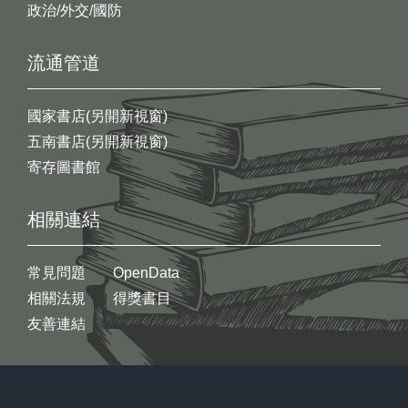
政治/外交/國防
流通管道
國家書店(另開新視窗)
五南書店(另開新視窗)
寄存圖書館
相關連結
常見問題
OpenData
相關法規
得獎書目
友善連結
:::