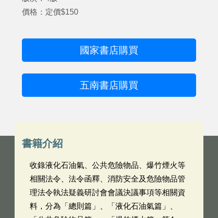
價格：定價$150
國家書店購買
五南書店購買
書籍介紹
收錄液化石油氣、公共危險物品、爆竹煙火等
相關法令、法令函釋、消防安全及危險物品管
理法令執法疑義研討會會議決議事項等相關資
料，分為「總則篇」、「液化石油氣篇」、