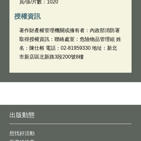
頁/張/片數：1020
授權資訊
著作財產權管理機關或擁有者：內政部消防署
取得授權資訊：聯絡處室：危險物品管理組 姓
名：陳仕榕 電話：02-81959330 地址：新北
市新店區北新路3段200號8樓
出版動態
想找好活動