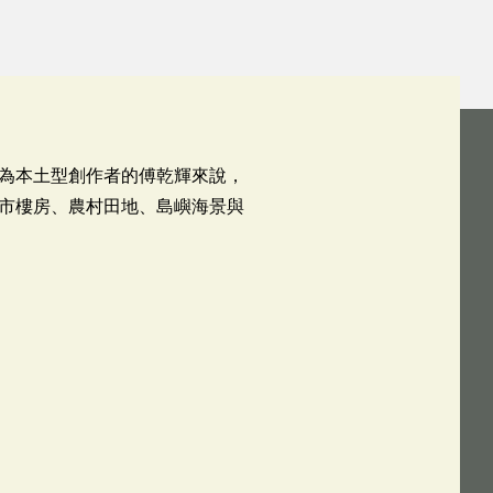
為本土型創作者的傅乾輝來說，
市樓房、農村田地、島嶼海景與