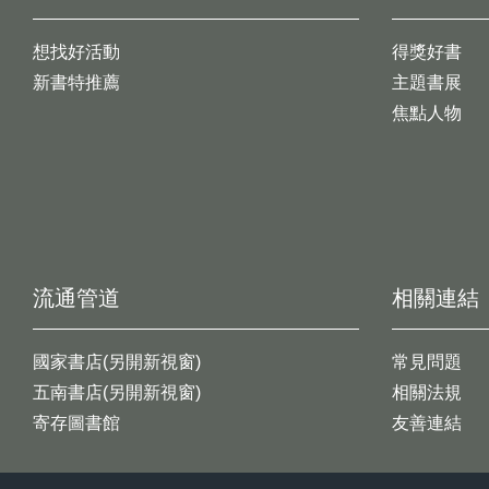
想找好活動
得獎好書
新書特推薦
主題書展
焦點人物
流通管道
相關連結
國家書店(另開新視窗)
常見問題
五南書店(另開新視窗)
相關法規
寄存圖書館
友善連結