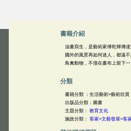
書籍介紹
油畫寫生，是藝術家傅乾輝傳達
國外的風景再如何迷人，都遠不
鳥禽動物，不僅在畫布上留下一
分類
書籍分類 ：生活藝術>藝術欣賞
出版品分類：圖書
主題分類：
教育文化
施政分類：
客家>文藝發展>客