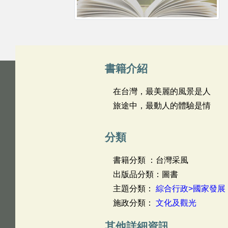
書籍介紹
在台灣，最美麗的風景是人
旅途中，最動人的體驗是情
分類
書籍分類 ：台灣采風
出版品分類：圖書
主題分類：
綜合行政>國家發展
施政分類：
文化及觀光
其他詳細資訊