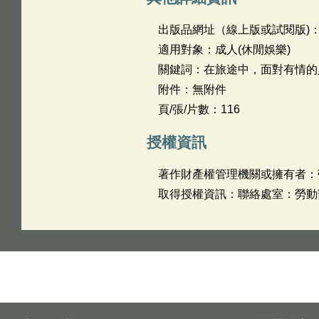
出版品網址（線上版或試閱版)
適用對象：成人(休閒娛樂)
關鍵詞：在旅途中，面對有情的
附件：無附件
頁/張/片數：116
授權資訊
著作財產權管理機關或擁有者：
取得授權資訊：聯絡處室：勞動部