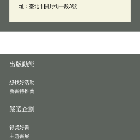
址：臺北市開封街一段3號
出版動態
想找好活動
新書特推薦
嚴選企劃
得獎好書
主題書展