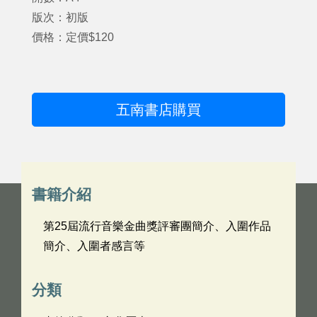
版次：初版
價格：定價$120
五南書店購買
書籍介紹
第25屆流行音樂金曲獎評審團簡介、入圍作品
簡介、入圍者感言等
分類