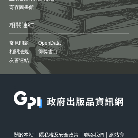
寄存圖書館
相關連結
常見問題
OpenData
相關法規
得獎書目
友善連結
:::
關於本站
│
隱私權及安全政策
│
聯絡我們
│
網站導