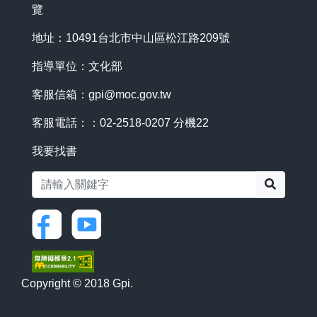
覽
地址：10491台北市中山區松江路209號
指導單位：文化部
客服信箱：
gpi@moc.gov.tw
客服電話：：02-2518-0207 分機22
我要找書
搜尋
Copyright © 2018 Gpi.