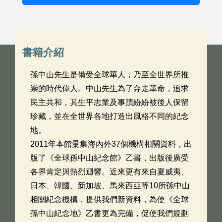
書籍介紹
孫中山先生是備受全球華人，乃至全世界所推
崇的時代偉人。中山先生為了奔走革命，追求
民主共和，其生平志業及事蹟紛紛被後人保留
珍藏，並在全世界各地打造出風格不同的紀念
地。
2011年本館彚集海內外37個機構相關資料，出
版了《全球孫中山紀念館》乙書，出版後廣受
各界肯定與熱烈迴響。近來更有來自夏威夷、
日本、韓國、新加坡、馬來西亞等10所孫中山
相關紀念機構，提供我們新資料，為使《全球
孫中山紀念地》乙書更為完備，促使我們規劃