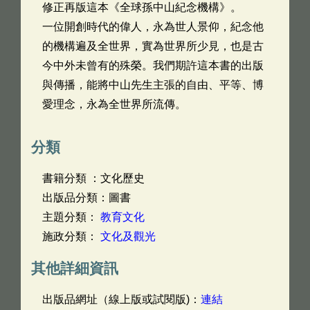
修正再版這本《全球孫中山紀念機構》。
一位開創時代的偉人，永為世人景仰，紀念他
的機構遍及全世界，實為世界所少見，也是古
今中外未曾有的殊榮。我們期許這本書的出版
與傳播，能將中山先生主張的自由、平等、博
愛理念，永為全世界所流傳。
分類
書籍分類 ：文化歷史
出版品分類：圖書
主題分類：
教育文化
施政分類：
文化及觀光
其他詳細資訊
出版品網址（線上版或試閱版)：
連結