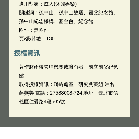
適用對象：成人(休閒娛樂)
關鍵詞：孫中山、孫中山故居、國父紀念館、
孫中山紀念機構、基金會、紀念館
附件：無附件
頁/張/片數：136
授權資訊
著作財產權管理機關或擁有者：國立國父紀念
館
取得授權資訊：聯絡處室：研究典藏組 姓名：
蔣燕美 電話：27588008-724 地址：臺北市信
義區仁愛路4段505號