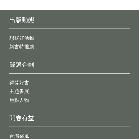
出版動態
想找好活動
新書特推薦
嚴選企劃
得獎好書
主題書展
焦點人物
開卷有益
台灣采風