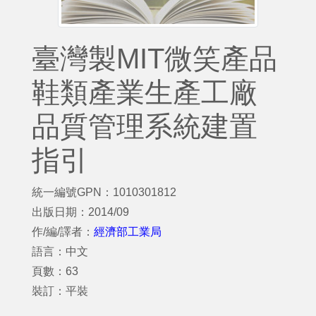
臺灣製MIT微笑產品
鞋類產業生產工廠
品質管理系統建置
指引
統一編號GPN：1010301812
出版日期：2014/09
作/編/譯者：
經濟部工業局
語言：中文
頁數：63
裝訂：平裝