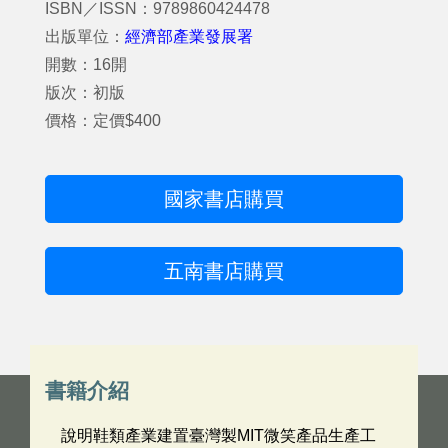
ISBN／ISSN：9789860424478
出版單位：
經濟部產業發展署
開數：16開
版次：初版
價格：定價$400
國家書店購買
五南書店購買
書籍介紹
說明鞋類產業建置臺灣製MIT微笑產品生產工