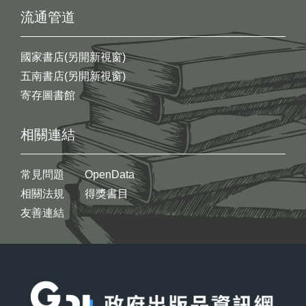
流通管道
國家書店(另開新視窗)
五南書店(另開新視窗)
寄存圖書館
相關連結
常見問題
OpenData
相關法規
得獎書目
友善連結
:::