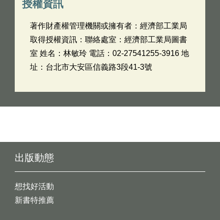
授權資訊
著作財產權管理機關或擁有者：經濟部工業局
取得授權資訊：聯絡處室：經濟部工業局圖書
室 姓名：林敏玲 電話：02-27541255-3916 地
址：台北市大安區信義路3段41-3號
出版動態
想找好活動
新書特推薦