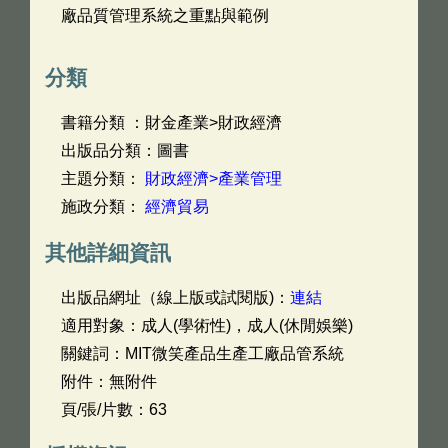
廠品質管理系統之重點與範例
分類
書籍分類 ：財金產業>財政經濟
出版品分類：圖書
主題分類：
財政經濟>產業管理
施政分類：
經濟貿易
其他詳細資訊
出版品網址（線上版或試閱版)：
連結
適用對象：成人(學術性)，成人(休閒娛樂)
關鍵詞：MIT微笑產品生產工廠品管系統
附件：無附件
頁/張/片數：63