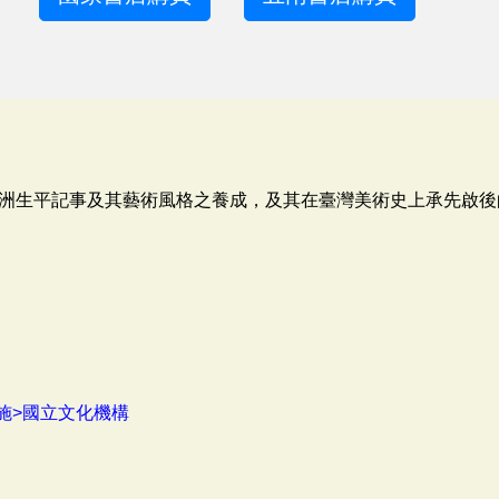
洲生平記事及其藝術風格之養成，及其在臺灣美術史上承先啟後
施>國立文化機構