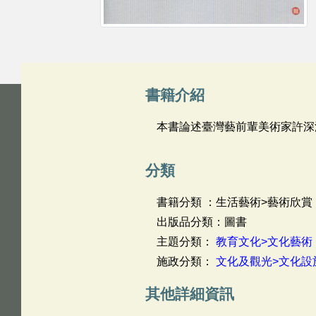
書籍介紹
本書論述臺灣藝前輩美術家許深
分類
書籍分類 ：生活藝術>藝術欣賞
出版品分類：圖書
主題分類：
教育文化>文化藝術
施政分類：
文化及觀光>文化設
其他詳細資訊