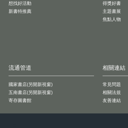
想找好活動
得獎好書
新書特推薦
主題書展
焦點人物
流通管道
相關連結
國家書店(另開新視窗)
常見問題
五南書店(另開新視窗)
相關法規
寄存圖書館
友善連結
:::