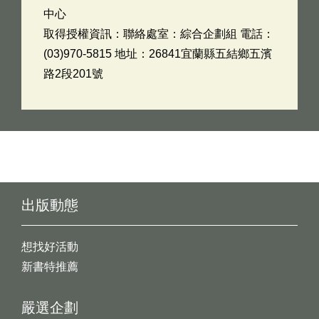
中心
取得授權資訊：聯絡處室：綜合企劃組 電話：
(03)970-5815 地址：26841宜蘭縣五結鄉五濱
路2段201號
出版動態
想找好活動
新書特推薦
嚴選企劃