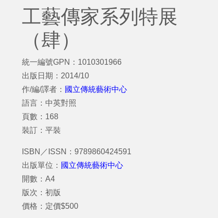
工藝傳家系列特展
（肆）
統一編號GPN：1010301966
出版日期：2014/10
作/編/譯者：
國立傳統藝術中心
語言：中英對照
頁數：168
裝訂：平裝
ISBN／ISSN：9789860424591
出版單位：
國立傳統藝術中心
開數：A4
版次：初版
價格：定價$500