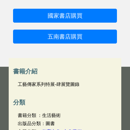
國家書店購買
五南書店購買
書籍介紹
工藝傳家系列特展-肆展覽圖錄
分類
書籍分類 ：生活藝術
出版品分類：圖書