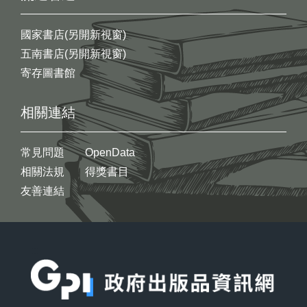
國家書店(另開新視窗)
五南書店(另開新視窗)
寄存圖書館
相關連結
常見問題
OpenData
相關法規
得獎書目
友善連結
:::