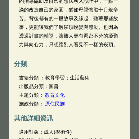
的指導協助及自己的想法融入設計中，一點一
滴的改造自己的家園，猶如母親懷胎十月般辛
苦。背後都有的一段故事及緣起，聽著那些故
事，更能讓我們了解崁頂蛻變與感動。也因為
透過計畫的輔導，讓族人更有緊密不分的凝聚
力與向心力，只想讓別人看見不一樣的崁頂。
分類
書籍分類 ：教育學習；生活藝術
出版品分類：圖書
主題分類：
教育文化
施政分類：
原住民族
其他詳細資訊
適用對象：成人(學術性)