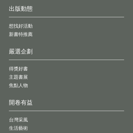
出版動態
想找好活動
新書特推薦
嚴選企劃
得獎好書
主題書展
焦點人物
開卷有益
台灣采風
生活藝術