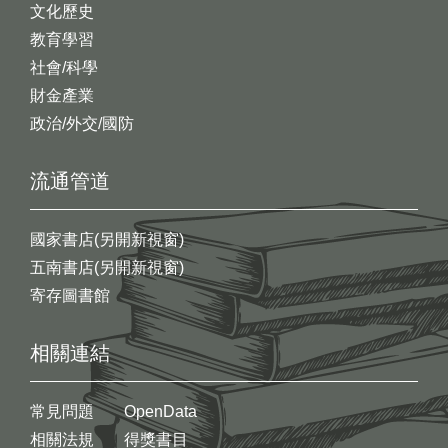
文化歷史
教育學習
社會/科學
財金產業
政治/外交/國防
流通管道
國家書店(另開新視窗)
五南書店(另開新視窗)
寄存圖書館
相關連結
常見問題
OpenData
相關法規
得獎書目