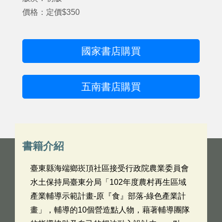
價格：定價$350
國家書店購買
五南書店購買
書籍介紹
臺東縣海端鄉崁頂社區接受行政院農業委員會
水土保持局臺東分局「102年度農村再生區域
產業輔導示範計畫-原『食』部落-綠色產業計
畫」，輔導的10個營造點人物，藉著輔導團隊