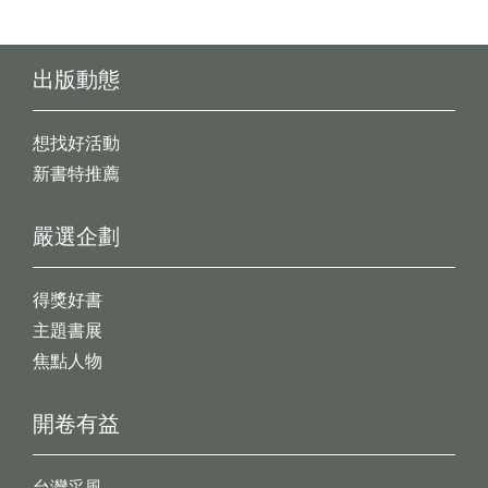
出版動態
想找好活動
新書特推薦
嚴選企劃
得獎好書
主題書展
焦點人物
開卷有益
台灣采風