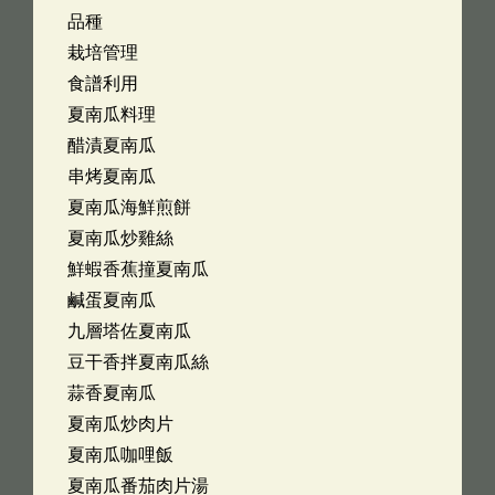
品種
栽培管理
食譜利用
夏南瓜料理
醋漬夏南瓜
串烤夏南瓜
夏南瓜海鮮煎餅
夏南瓜炒雞絲
鮮蝦香蕉撞夏南瓜
鹹蛋夏南瓜
九層塔佐夏南瓜
豆干香拌夏南瓜絲
蒜香夏南瓜
夏南瓜炒肉片
夏南瓜咖哩飯
夏南瓜番茄肉片湯