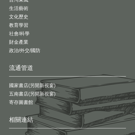
生活藝術
文化歷史
教育學習
社會/科學
財金產業
政治/外交/國防
流通管道
國家書店(另開新視窗)
五南書店(另開新視窗)
寄存圖書館
相關連結