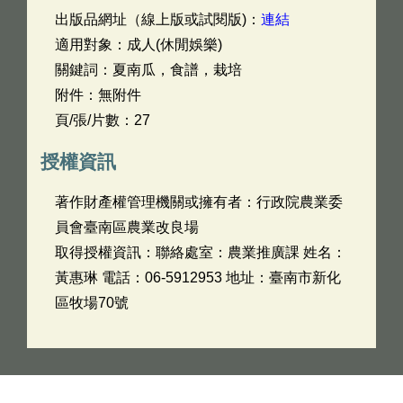
出版品網址（線上版或試閱版)：
連結
適用對象：成人(休閒娛樂)
關鍵詞：夏南瓜，食譜，栽培
附件：無附件
頁/張/片數：27
授權資訊
著作財產權管理機關或擁有者：行政院農業委
員會臺南區農業改良場
取得授權資訊：聯絡處室：農業推廣課 姓名：
黃惠琳 電話：06-5912953 地址：臺南市新化
區牧場70號