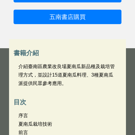
五南書店購買
書籍介紹
介紹臺南區農業改良場夏南瓜新品種及栽培管
理方式，並設計15道夏南瓜料理、3種夏南瓜
派提供民眾參考應用。
目次
序言
夏南瓜栽培技術
前言