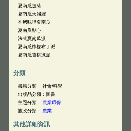
夏南瓜披薩
夏南瓜天婦羅
香烤味噌夏南瓜
夏南瓜點心
法式夏南瓜派
夏南瓜檸檬布丁派
夏南瓜杏桃凍派
分類
書籍分類 ：社會/科學
出版品分類：圖書
主題分類：
農業環保
施政分類：
農業
其他詳細資訊