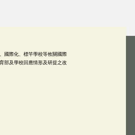
、國際化、標竿學校等攸關國際
育部及學校回應情形及研提之改