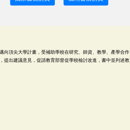
邁向頂尖大學計畫，受補助學校在研究、師資、教學、產學合作
，提出建議意見，促請教育部督促學校檢討改進，書中並列述教