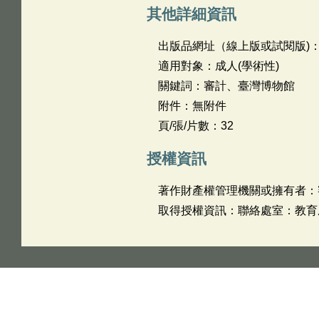
其他詳細資訊
出版品網址（線上版或試閱版)
適用對象：成人(學術性)
關鍵詞：審計、臺灣博物館
附件：無附件
頁/張/片數：32
授權資訊
著作財產權管理機關或擁有者：
取得授權資訊：聯絡處室：教育農林