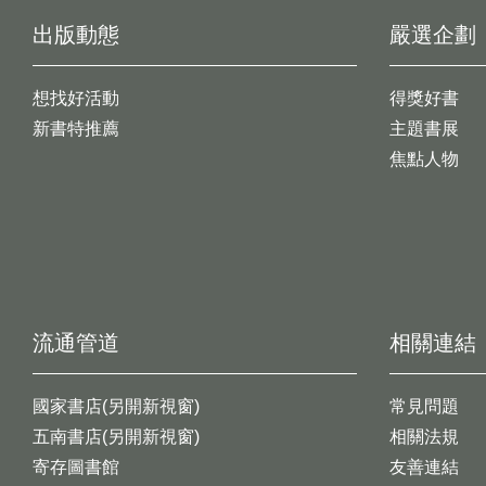
出版動態
嚴選企劃
想找好活動
得獎好書
新書特推薦
主題書展
焦點人物
流通管道
相關連結
國家書店(另開新視窗)
常見問題
五南書店(另開新視窗)
相關法規
寄存圖書館
友善連結