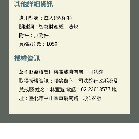
其他詳細資訊
適用對象：成人(學術性)
關鍵詞：智慧財產權，法規
附件：無附件
頁/張/片數：1050
授權資訊
著作財產權管理機關或擁有者：司法院
取得授權資訊：聯絡處室：司法院行政訴訟及
懲戒廳 姓名：林宜漩 電話：02-23618577 地
址：臺北市中正區重慶南路一段124號