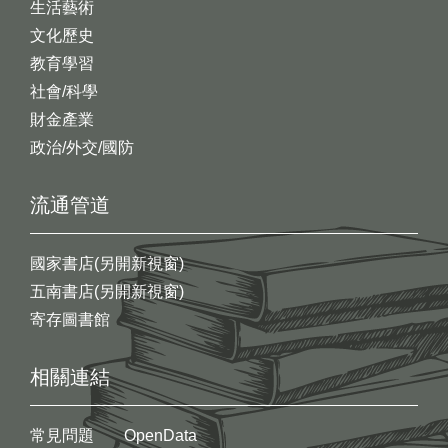
生活藝術
文化歷史
教育學習
社會/科學
財金產業
政治/外交/國防
流通管道
國家書店(另開新視窗)
五南書店(另開新視窗)
寄存圖書館
相關連結
常見問題
OpenData