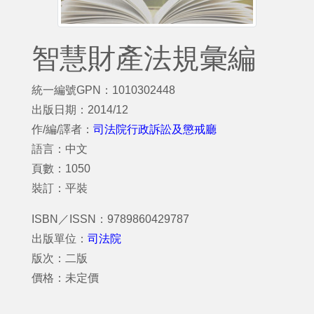
智慧財產法規彙編
統一編號GPN：1010302448
出版日期：2014/12
作/編/譯者：
司法院行政訴訟及懲戒廳
語言：中文
頁數：1050
裝訂：平裝
ISBN／ISSN：9789860429787
出版單位：
司法院
版次：二版
價格：未定價