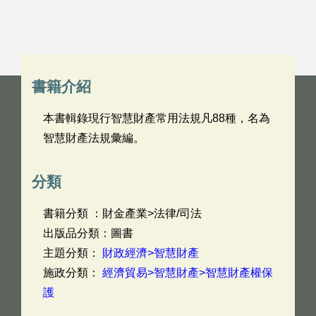
書籍介紹
本書輯錄現行智慧財產常用法規凡88種，名為
智慧財產法規彙編。
分類
書籍分類 ：財金產業>法律/司法
出版品分類：圖書
主題分類：
財政經濟>智慧財產
施政分類：
經濟貿易>智慧財產>智慧財產權保
護