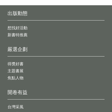
出版動態
想找好活動
新書特推薦
嚴選企劃
得獎好書
主題書展
焦點人物
開卷有益
台灣采風