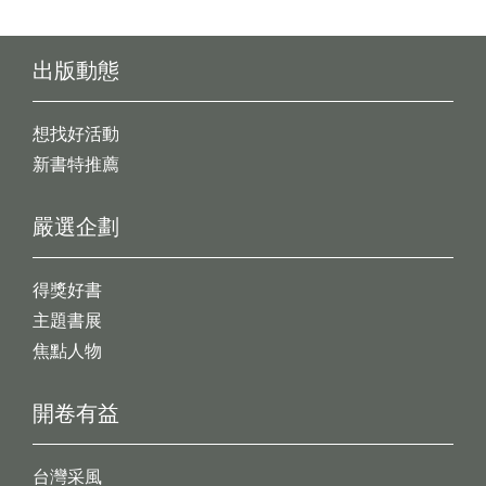
出版動態
想找好活動
新書特推薦
嚴選企劃
得獎好書
主題書展
焦點人物
開卷有益
台灣采風