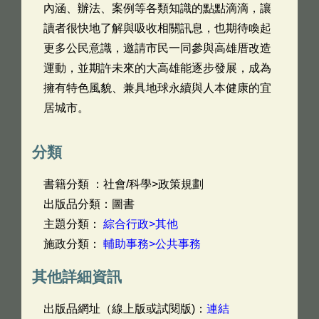
內涵、辦法、案例等各類知識的點點滴滴，讓
讀者很快地了解與吸收相關訊息，也期待喚起
更多公民意識，邀請市民一同參與高雄厝改造
運動，並期許未來的大高雄能逐步發展，成為
擁有特色風貌、兼具地球永續與人本健康的宜
居城市。
分類
書籍分類 ：社會/科學>政策規劃
出版品分類：圖書
主題分類：
綜合行政>其他
施政分類：
輔助事務>公共事務
其他詳細資訊
出版品網址（線上版或試閱版)：
連結