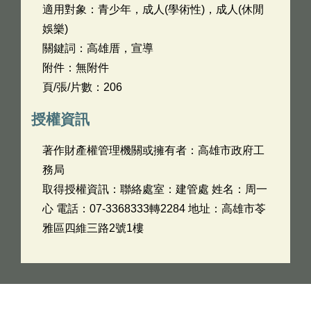
適用對象：青少年，成人(學術性)，成人(休閒
娛樂)
關鍵詞：高雄厝，宣導
附件：無附件
頁/張/片數：206
授權資訊
著作財產權管理機關或擁有者：高雄市政府工
務局
取得授權資訊：聯絡處室：建管處 姓名：周一
心 電話：07-3368333轉2284 地址：高雄市苓
雅區四維三路2號1樓