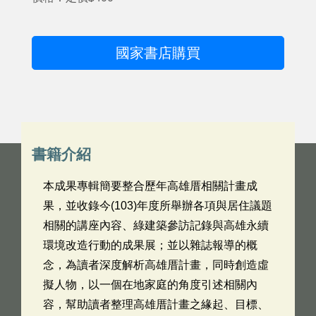
國家書店購買
書籍介紹
本成果專輯簡要整合歷年高雄厝相關計畫成
果，並收錄今(103)年度所舉辦各項與居住議題
相關的講座內容、綠建築參訪記錄與高雄永續
環境改造行動的成果展；並以雜誌報導的概
念，為讀者深度解析高雄厝計畫，同時創造虛
擬人物，以一個在地家庭的角度引述相關內
容，幫助讀者整理高雄厝計畫之緣起、目標、