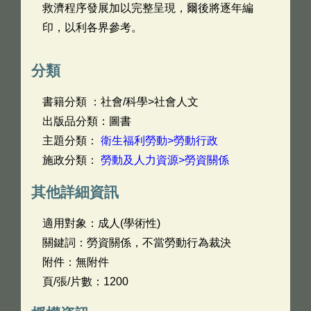
救濟程序發展加以完整呈現，爾後將逐年編
印，以利各界參考。
分類
書籍分類 ：社會/科學>社會人文
出版品分類：圖書
主題分類：
衛生福利勞動>勞動行政
施政分類：
勞動及人力資源>勞資關係
其他詳細資訊
適用對象：成人(學術性)
關鍵詞：勞資關係，不當勞動行為裁決
附件：無附件
頁/張/片數：1200