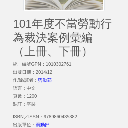
101年度不當勞動行
為裁決案例彙編
（上冊、下冊）
統一編號GPN：1010302761
出版日期：2014/12
作/編/譯者：
勞動部
語言：中文
頁數：1200
裝訂：平裝
ISBN／ISSN：9789860435382
出版單位：
勞動部