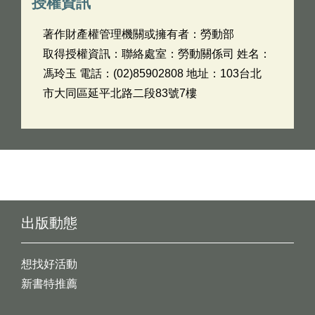
授權資訊
著作財產權管理機關或擁有者：勞動部
取得授權資訊：聯絡處室：勞動關係司 姓名：
馮玲玉 電話：(02)85902808 地址：103台北
市大同區延平北路二段83號7樓
出版動態
想找好活動
新書特推薦