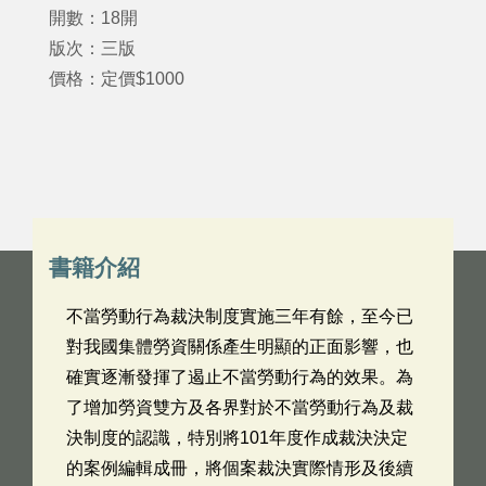
開數：18開
版次：三版
價格：定價$1000
書籍介紹
不當勞動行為裁決制度實施三年有餘，至今已
對我國集體勞資關係產生明顯的正面影響，也
確實逐漸發揮了遏止不當勞動行為的效果。為
了增加勞資雙方及各界對於不當勞動行為及裁
決制度的認識，特別將101年度作成裁決決定
的案例編輯成冊，將個案裁決實際情形及後續