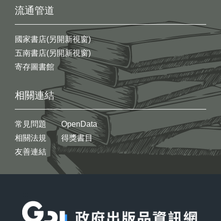
流通管道
國家書店(另開新視窗)
五南書店(另開新視窗)
寄存圖書館
相關連結
常見問題
OpenData
相關法規
得獎書目
友善連結
:::