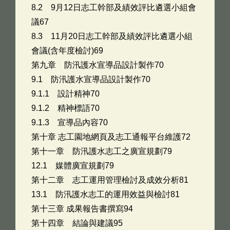
8.2 9月12日志工幹部及績效評比遴選小組會
議67
8.3 11月20日志工幹部及績效評比遴選小組
會議(含年度檢討)69
第九章 防汛護水宣導品設計製作70
9.1 防汛護水宣導品設計製作70
9.1.1 設計精神70
9.1.2 精神標語70
9.1.3 宣導品內容70
第十章 志工園地網頁及志工通報平台維護72
第十一章 防汛護水志工之廣宣規劃79
12.1 媒體廣宣規劃79
第十二章 志工運用管理檢討及成效分析81
13.1 防汛護水志工的運用效益與檢討81
第十三章 成果報告書撰寫94
第十四章 結論與建議95