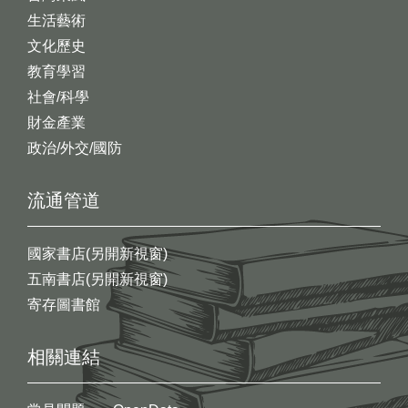
生活藝術
文化歷史
教育學習
社會/科學
財金產業
政治/外交/國防
流通管道
國家書店(另開新視窗)
五南書店(另開新視窗)
寄存圖書館
相關連結