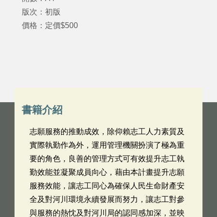
版次：初版
價格：定價$500
書籍介紹
志願服務的推動成效，除仰賴志工人力素質及
實際執勤作為外，運用管理機關扮演了極為重
要的角色，良善的管理方式可有效提升志工執
勤效能並凝聚成員向心，藉由本計畫提升志願
服務效能，讓志工同心為確保人民生命財產安
全及對河川環境永續發展而努力，讓志工對參
與服務的熱忱及對河川局的認同感加深，並映