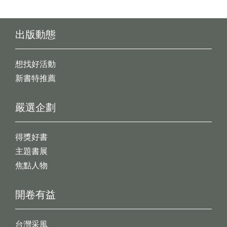
出版動態
想找好活動
新書特推薦
嚴選企劃
得獎好書
主題書展
焦點人物
開卷有益
台灣采風