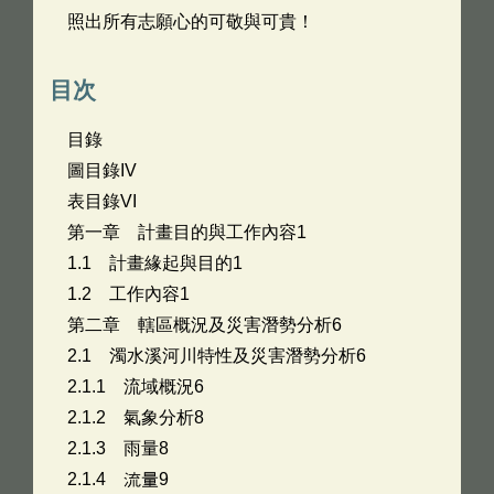
照出所有志願心的可敬與可貴！
目次
目錄
圖目錄IV
表目錄VI
第一章 計畫目的與工作內容1
1.1 計畫緣起與目的1
1.2 工作內容1
第二章 轄區概況及災害潛勢分析6
2.1 濁水溪河川特性及災害潛勢分析6
2.1.1 流域概況6
2.1.2 氣象分析8
2.1.3 雨量8
2.1.4 流量9