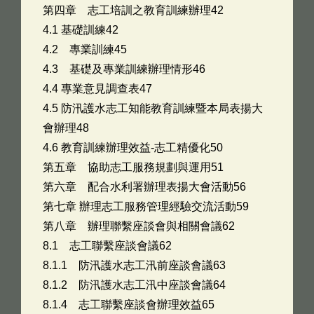
第四章 志工培訓之教育訓練辦理42
4.1 基礎訓練42
4.2 專業訓練45
4.3 基礎及專業訓練辦理情形46
4.4 專業意見調查表47
4.5 防汛護水志工知能教育訓練暨本局表揚大
會辦理48
4.6 教育訓練辦理效益-志工精優化50
第五章 協助志工服務規劃與運用51
第六章 配合水利署辦理表揚大會活動56
第七章 辦理志工服務管理經驗交流活動59
第八章 辦理聯繫座談會與相關會議62
8.1 志工聯繫座談會議62
8.1.1 防汛護水志工汛前座談會議63
8.1.2 防汛護水志工汛中座談會議64
8.1.4 志工聯繫座談會辦理效益65