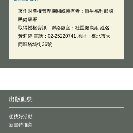
著作財產權管理機關或擁有者：衛生福利部國
民健康署
取得授權資訊：聯絡處室：社區健康組 姓名：
黃莉婷 電話：02-25220741 地址：臺北市大
同區塔城街36號
出版動態
想找好活動
新書特推薦