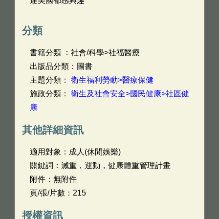
連美國都感興趣
分類
書籍分類 ：社會/科學>社福醫療
出版品分類：圖書
主題分類：
衛生福利勞動>醫療保健
施政分類：
衛生及社會安全>國民健康>社區健
康
其他詳細資訊
適用對象：成人(休閒娛樂)
關鍵詞：減重，運動，健康體重管理計畫
附件：無附件
頁/張/片數：215
授權資訊