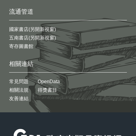
流通管道
國家書店(另開新視窗)
五南書店(另開新視窗)
寄存圖書館
相關連結
常見問題
OpenData
相關法規
得獎書目
友善連結
:::