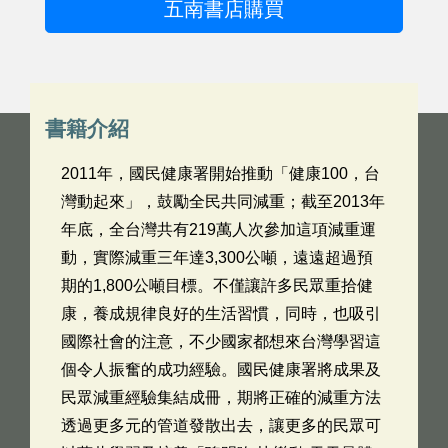
五南書店購買
書籍介紹
2011年，國民健康署開始推動「健康100，台
灣動起來」，鼓勵全民共同減重；截至2013年
年底，全台灣共有219萬人次參加這項減重運
動，實際減重三年達3,300公噸，遠遠超過預
期的1,800公噸目標。不僅讓許多民眾重拾健
康，養成規律良好的生活習慣，同時，也吸引
國際社會的注意，不少國家都想來台灣學習這
個令人振奮的成功經驗。國民健康署將成果及
民眾減重經驗集結成冊，期將正確的減重方法
透過更多元的管道發散出去，讓更多的民眾可