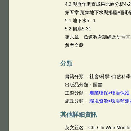
4.2 與歷年調查成果比較分析4-2
第五章 蒐集地下水與揚塵相關資料5
5.1 地下水5 - 1
5.2 揚塵5-31
第六章 魚道教育訓練及研習宣導6
參考文獻
分類
書籍分類 ：社會/科學>自然科學
出版品分類：圖書
主題分類：
農業環保>環境保護
施政分類：
環境資源>環境監測
其他詳細資訊
英文題名：
Chi-Chi Weir Monito