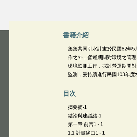
書籍介紹
集集共同引水計畫於民國82年
作之外，營運期間對環境之管理
環境監測工作，探討營運期間對
監測，爰持續進行民國103年
目次
摘要摘-1
結論與建議結-1
第一章 前言1 - 1
1.1 計畫緣由1 - 1