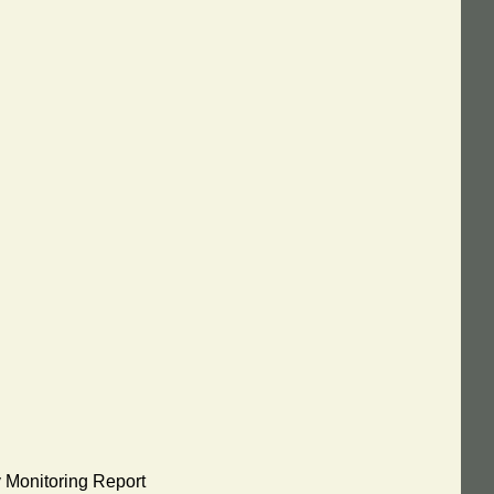
 Monitoring Report