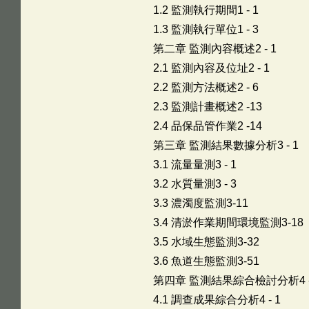
1.2 監測執行期間1 - 1
1.3 監測執行單位1 - 3
第二章 監測內容概述2 - 1
2.1 監測內容及位址2 - 1
2.2 監測方法概述2 - 6
2.3 監測計畫概述2 -13
2.4 品保品管作業2 -14
第三章 監測結果數據分析3 - 1
3.1 流量量測3 - 1
3.2 水質量測3 - 3
3.3 濃濁度監測3-11
3.4 清淤作業期間環境監測3-18
3.5 水域生態監測3-32
3.6 魚道生態監測3-51
第四章 監測結果綜合檢討分析4 -
4.1 調查成果綜合分析4 - 1