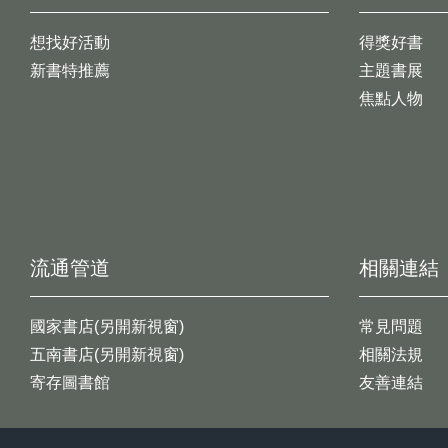
想找好活動
得獎好書
新書特推薦
主題書展
焦點人物
流通管道
相關連結
國家書店(另開新視窗)
常見問題
五南書店(另開新視窗)
相關法規
寄存圖書館
友善連結