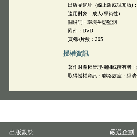
出版品網址（線上版或試閱版)
適用對象：成人(學術性)
關鍵詞：環境生態監測
附件：DVD
頁/張/片數：365
授權資訊
著作財產權管理機關或擁有者：
取得授權資訊：聯絡處室：經濟部水
出版動態
嚴選企劃