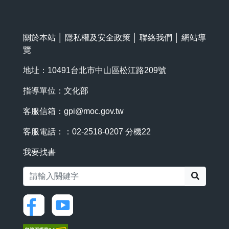
關於本站
│
隱私權及安全政策
│
聯絡我們
│
網站導
覽
地址：10491台北市中山區松江路209號
指導單位：文化部
客服信箱：
gpi@moc.gov.tw
客服電話：：02-2518-0207 分機22
我要找書
搜尋