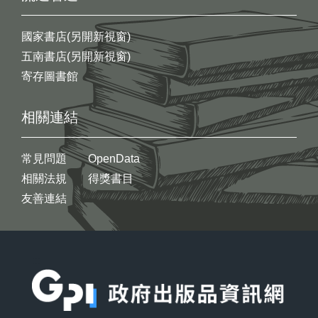
國家書店(另開新視窗)
五南書店(另開新視窗)
寄存圖書館
相關連結
常見問題
OpenData
相關法規
得獎書目
友善連結
:::