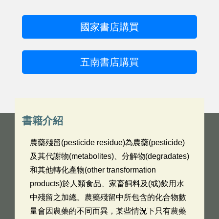
國家書店購買
五南書店購買
書籍介紹
農藥殘留(pesticide residue)為農藥(pesticide)
及其代謝物(metabolites)、分解物(degradates)
和其他轉化產物(other transformation
products)於人類食品、家畜飼料及(或)飲用水
中殘留之加總。農藥殘留中所包含的化合物數
量會因農藥的不同而異，某些情況下只有農藥