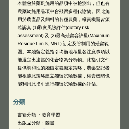
本體會於藥劑施用的品項中被檢測出，但也有
農藥於施用品項中會殘留多種代謝物。因此施
用於農產品及飼料的各種農藥，權責機關皆須
確認其 (1)取食風險評估(dietary risk
assessment) 及 (2)最高殘留容許量(Maximum
Residue Limits, MRL) 訂定及管制用的殘留範
圍。本殘留定義指引均衡地考量各注意事項以
能選定出適當的化合物為分析物。此指引文件
提供調和性的殘留定義擬定策略，農藥登記者
能根據此策略建立殘留試驗數據，權責機關也
能利用此指引進行殘留試驗數據的評估。
分類
書籍分類 ：教育學習
出版品分類：圖書