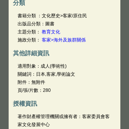
分類
書籍分類 ：文化歷史>客家/原住民
出版品分類：圖書
主題分類：
教育文化
施政分類：
客家>海外及族群關係
其他詳細資訊
適用對象：成人(學術性)
關鍵詞：日本,客家,學術論文
附件：無附件
頁/張/片數：280
授權資訊
著作財產權管理機關或擁有者：客家委員會客
家文化發展中心