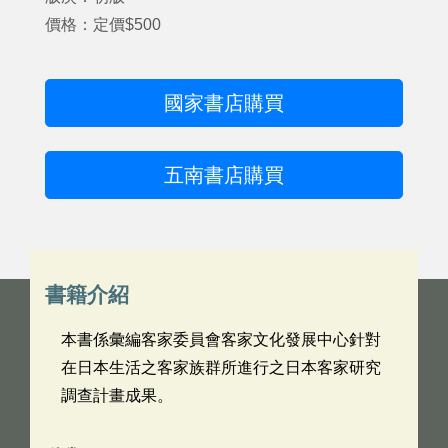
價格：定價$500
國家書店購買
五南書店購買
書籍介紹
本書係彙編客家委員會客家文化發展中心針對
在日本生活之客家族群所進行之日本客家研究
調查計畫成果。