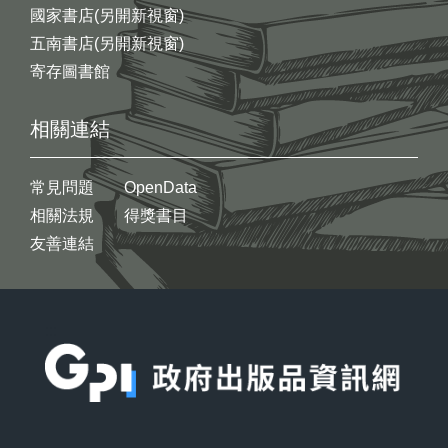
國家書店(另開新視窗)
五南書店(另開新視窗)
寄存圖書館
相關連結
常見問題
OpenData
相關法規
得獎書目
友善連結
:::