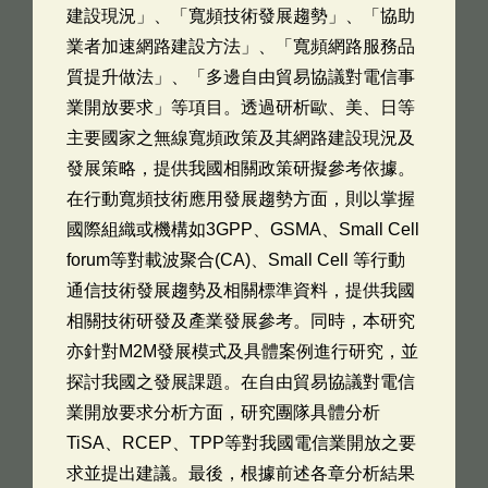
建設現況」、「寬頻技術發展趨勢」、「協助
業者加速網路建設方法」、「寬頻網路服務品
質提升做法」、「多邊自由貿易協議對電信事
業開放要求」等項目。透過研析歐、美、日等
主要國家之無線寬頻政策及其網路建設現況及
發展策略，提供我國相關政策研擬參考依據。
在行動寬頻技術應用發展趨勢方面，則以掌握
國際組織或機構如3GPP、GSMA、Small Cell
forum等對載波聚合(CA)、Small Cell 等行動
通信技術發展趨勢及相關標準資料，提供我國
相關技術研發及產業發展參考。同時，本研究
亦針對M2M發展模式及具體案例進行研究，並
探討我國之發展課題。在自由貿易協議對電信
業開放要求分析方面，研究團隊具體分析
TiSA、RCEP、TPP等對我國電信業開放之要
求並提出建議。最後，根據前述各章分析結果