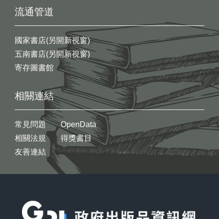
流通管道
國家書店(另開新視窗)
五南書店(另開新視窗)
寄存圖書館
相關連結
常見問題
OpenData
相關法規
得獎書目
友善連結
:::