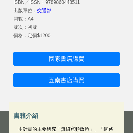
ISBN／ISSN：9789860448511
出版單位：
交通部
開數：A4
版次：初版
價格：定價$1200
國家書店購買
五南書店購買
書籍介紹
本計畫的主要研究「無線寬頻政策」、「網路