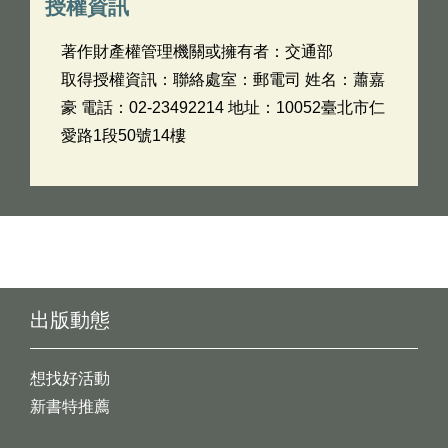
授權資訊
著作財產權管理機關或擁有者：交通部
取得授權資訊：聯絡處室：郵電司 姓名：蕭嘉
豪 電話：02-23492214 地址：10052臺北市仁
愛路1段50號14樓
出版動態
想找好活動
新書特推薦