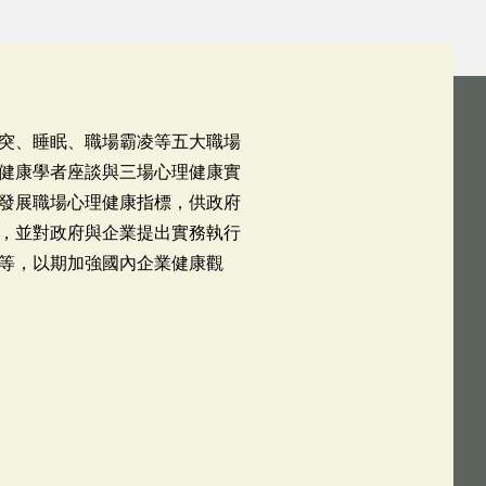
突、睡眠、職場霸凌等五大職場
健康學者座談與三場心理健康實
發展職場心理健康指標，供政府
，並對政府與企業提出實務執行
等，以期加強國內企業健康觀