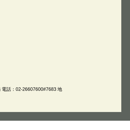
-26607600#7683 地