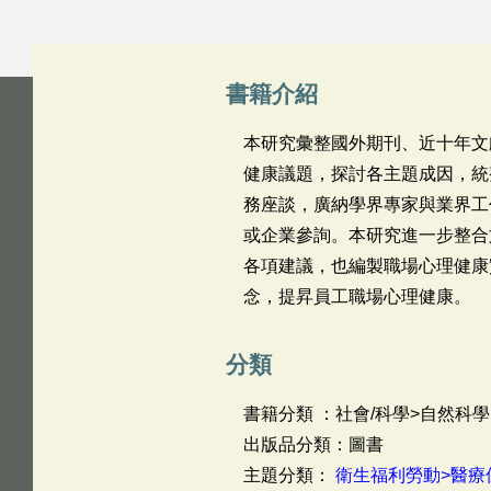
書籍介紹
本研究彙整國外期刊、近十年文
健康議題，探討各主題成因，統
務座談，廣納學界專家與業界工
或企業參詢。本研究進一步整合
各項建議，也編製職場心理健康
念，提昇員工職場心理健康。
分類
書籍分類 ：社會/科學>自然科學
出版品分類：圖書
主題分類：
衛生福利勞動>醫療