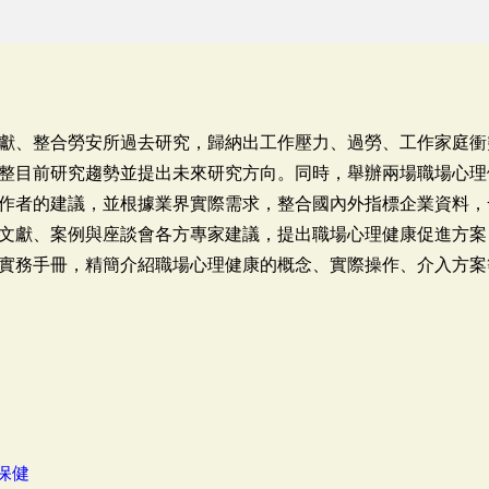
獻、整合勞安所過去研究，歸納出工作壓力、過勞、工作家庭衝
整目前研究趨勢並提出未來研究方向。同時，舉辦兩場職場心理
作者的建議，並根據業界實際需求，整合國內外指標企業資料，
文獻、案例與座談會各方專家建議，提出職場心理健康促進方案
實務手冊，精簡介紹職場心理健康的概念、實際操作、介入方案
保健