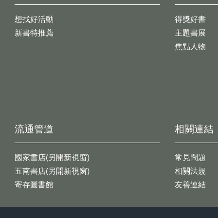
想找好活動
得獎好書
新書特推薦
主題書展
焦點人物
流通管道
相關連結
國家書店(另開新視窗)
常見問題
五南書店(另開新視窗)
相關法規
寄存圖書館
友善連結