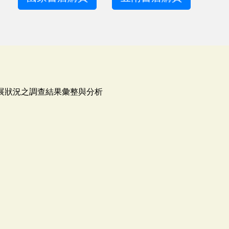
發展狀況之調查結果彙整與分析