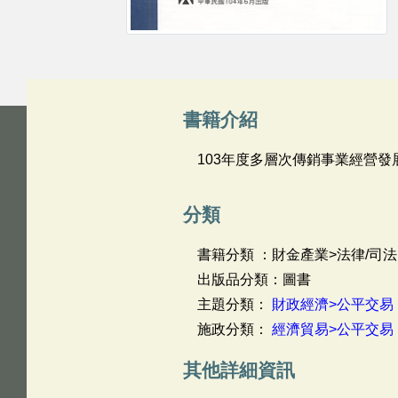
書籍介紹
103年度多層次傳銷事業經營
分類
書籍分類 ：財金產業>法律/司法
出版品分類：圖書
主題分類：
財政經濟>公平交易
施政分類：
經濟貿易>公平交易
其他詳細資訊