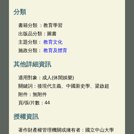
分類
書籍分類 ：教育學習
出版品分類：圖書
主題分類：
教育文化
施政分類：
教育及體育
其他詳細資訊
適用對象：成人(休閒娛樂)
關鍵詞：後現代主義、中國新史學、梁啟超
附件：無附件
頁/張/片數：44
授權資訊
著作財產權管理機關或擁有者：國立中山大學