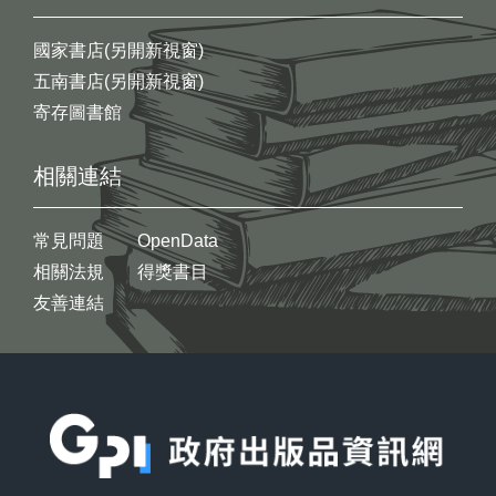
國家書店(另開新視窗)
五南書店(另開新視窗)
寄存圖書館
相關連結
常見問題
OpenData
相關法規
得獎書目
友善連結
:::