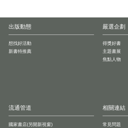
出版動態
嚴選企劃
想找好活動
得獎好書
新書特推薦
主題書展
焦點人物
流通管道
相關連結
國家書店(另開新視窗)
常見問題