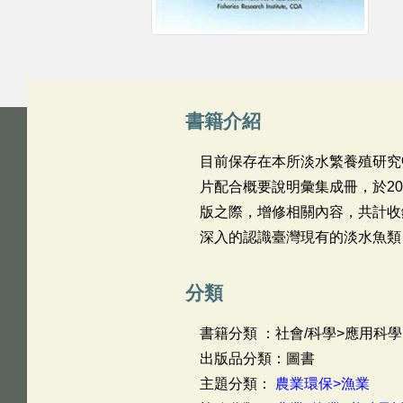
書籍介紹
目前保存在本所淡水繁養殖研究
片配合概要說明彙集成冊，於2
版之際，增修相關內容，共計收錄
深入的認識臺灣現有的淡水魚類
分類
書籍分類 ：社會/科學>應用科學
出版品分類：圖書
主題分類：
農業環保>漁業