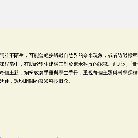
詞並不陌生，可能曾經接觸過自然界的奈米現象，或者透過報章
課程當中，有助於學生建構其對於奈米科技的認識。此系列手冊
每個主題，編輯教師手冊與學生手冊，重視每個主題與科學課程
延伸，說明相關的奈米科技概念。