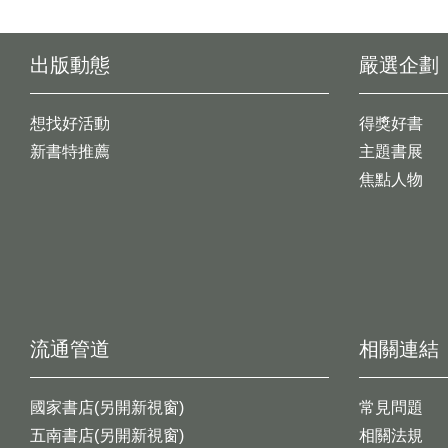
出版動態
嚴選企劃
想找好活動
得獎好書
新書特推薦
主題書展
焦點人物
流通管道
相關連結
國家書店(另開新視窗)
常見問題
五南書店(另開新視窗)
相關法規