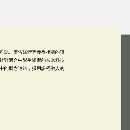
雜誌、廣告媒體等獲得相關的訊
針對適合中學生學習的奈米科技
中的概念連結，採用課程融入的