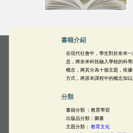
書籍介紹
在現代社會中，學生對於奈米一
息，將奈米科技融入學校的科學
概念，將其分為十個主題，依據
方式，將原本課程中的概念加以
分類
書籍分類 ：教育學習
出版品分類：圖書
主題分類：
教育文化