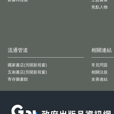
焦點人物
流通管道
相關連結
國家書店(另開新視窗)
常見問題
五南書店(另開新視窗)
相關法規
寄存圖書館
友善連結
:::