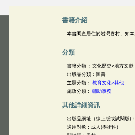
書籍介紹
本書調查居住於岩灣眷村、知本
分類
書籍分類 ：文化歷史>地方文獻
出版品分類：圖書
主題分類：
教育文化>其他
施政分類：
輔助事務
其他詳細資訊
出版品網址（線上版或試閱版)
適用對象：成人(學術性)