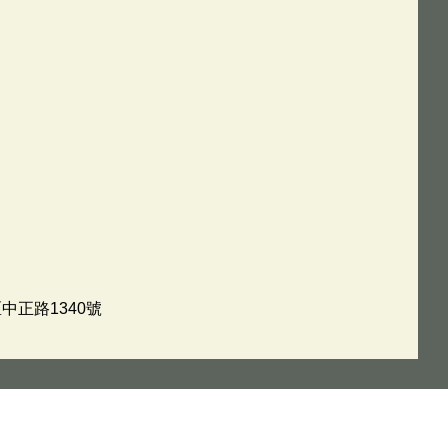
中正路1340號