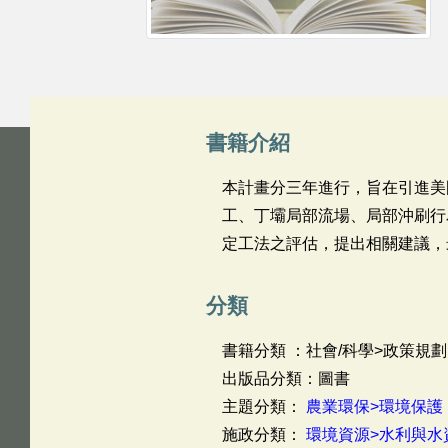
書籍介紹
本計畫分三年進行，旨在引進美
工、丁壩局部流場、局部沖刷行
定工法之評估，提出相關建議，
分類
書籍分類 ：社會/科學>政策規劃
出版品分類：圖書
主題分類：
農業環保>環境保護
施政分類：
環境資源>水利與水