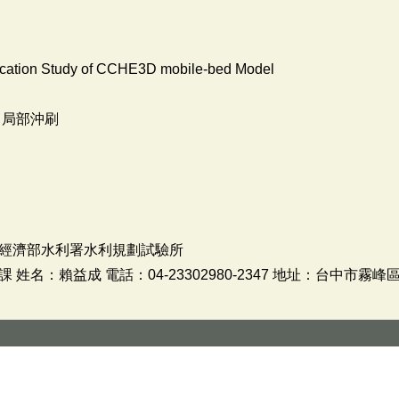
ication Study of CCHE3D mobile-bed Model
，局部沖刷
經濟部水利署水利規劃試驗所
名：賴益成 電話：04-23302980-2347 地址：台中市霧峰區