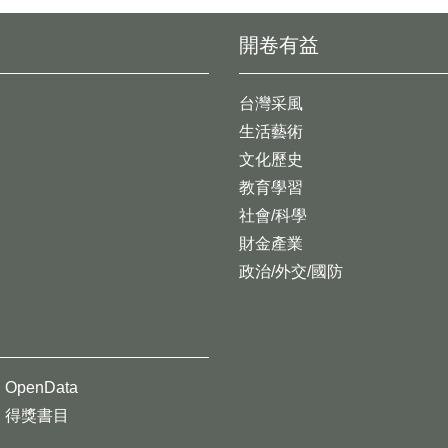
開卷有益
台灣采風
生活藝術
文化歷史
教育學習
社會/科學
財金產業
政治/外交/國防
OpenData
得獎書目