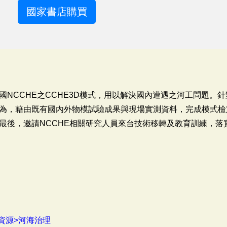
國家書店購買
國NCCHE之CCHE3D模式，用以解決國內遭遇之河工問題。
為，藉由既有國內外物模試驗成果與現場實測資料，完成模式檢
最後，邀請NCCHE相關研究人員來台技術移轉及教育訓練，落
資源>河海治理