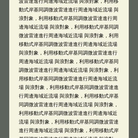
波雷達進行周邊海域近流場 與浪對象，利用移
動式岸基同調微波雷達進行周邊海域近流場 與
浪對象，利用移動式岸基同調微波雷達進行周
邊海域近流場 與浪對象，利用移動式岸基同調
微波雷達進行周邊海域近流場 與浪對象，利用
移動式岸基同調微波雷達進行周邊海域近流場
與浪對象，利用移動式岸基同調微波雷達進行
周邊海域近流場 與浪對象，利用移動式岸基同
調微波雷達進行周邊海域近流場 與浪對象，利
用移動式岸基同調微波雷達進行周邊海域近流
場 與浪對象，利用移動式岸基同調微波雷達進
行周邊海域近流場 與浪對象，利用移動式岸基
同調微波雷達進行周邊海域近流場 與浪對象，
利用移動式岸基同調微波雷達進行周邊海域近
流場 與浪對象，利用移動式岸基同調微波雷達
進行周邊海域近流場 與浪對象，利用移動式岸