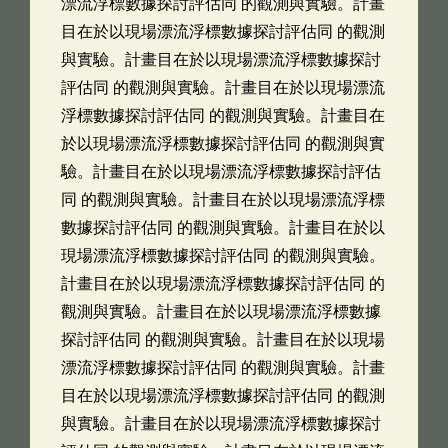
漂流浮標數據探討評估同 的觀測與實驗。計畫
目在於以現場漂流浮標數據探討評估同 的觀測
與實驗。計畫目在於以現場漂流浮標數據探討
評估同 的觀測與實驗。計畫目在於以現場漂流
浮標數據探討評估同 的觀測與實驗。計畫目在
於以現場漂流浮標數據探討評估同 的觀測與實
驗。計畫目在於以現場漂流浮標數據探討評估
同 的觀測與實驗。計畫目在於以現場漂流浮標
數據探討評估同 的觀測與實驗。計畫目在於以
現場漂流浮標數據探討評估同 的觀測與實驗。
計畫目在於以現場漂流浮標數據探討評估同 的
觀測與實驗。計畫目在於以現場漂流浮標數據
探討評估同 的觀測與實驗。計畫目在於以現場
漂流浮標數據探討評估同 的觀測與實驗。計畫
目在於以現場漂流浮標數據探討評估同 的觀測
與實驗。計畫目在於以現場漂流浮標數據探討