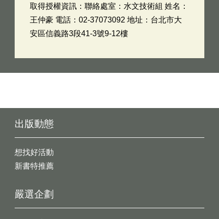
取得授權資訊：聯絡處室：水文技術組 姓名：
王仲豪 電話：02-37073092 地址：台北市大
安區信義路3段41-3號9-12樓
出版動態
想找好活動
新書特推薦
嚴選企劃