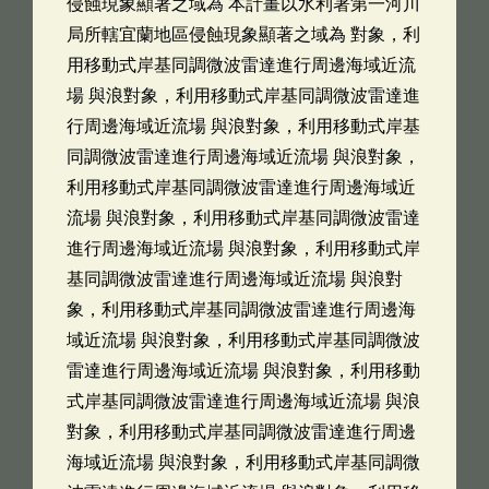
侵蝕現象顯著之域為 本計畫以水利署第一河川
局所轄宜蘭地區侵蝕現象顯著之域為 對象，利
用移動式岸基同調微波雷達進行周邊海域近流
場 與浪對象，利用移動式岸基同調微波雷達進
行周邊海域近流場 與浪對象，利用移動式岸基
同調微波雷達進行周邊海域近流場 與浪對象，
利用移動式岸基同調微波雷達進行周邊海域近
流場 與浪對象，利用移動式岸基同調微波雷達
進行周邊海域近流場 與浪對象，利用移動式岸
基同調微波雷達進行周邊海域近流場 與浪對
象，利用移動式岸基同調微波雷達進行周邊海
域近流場 與浪對象，利用移動式岸基同調微波
雷達進行周邊海域近流場 與浪對象，利用移動
式岸基同調微波雷達進行周邊海域近流場 與浪
對象，利用移動式岸基同調微波雷達進行周邊
海域近流場 與浪對象，利用移動式岸基同調微