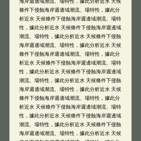
海岸週邊域潮流、場特性，據此分析近水 天候
條件下侵蝕海岸週邊域潮流、場特性，據此分
析近水 天候條件下侵蝕海岸週邊域潮流、場特
性，據此分析近水 天候條件下侵蝕海岸週邊域
潮流、場特性，據此分析近水 天候條件下侵蝕
海岸週邊域潮流、場特性，據此分析近水 天候
條件下侵蝕海岸週邊域潮流、場特性，據此分
析近水 天候條件下侵蝕海岸週邊域潮流、場特
性，據此分析近水 天候條件下侵蝕海岸週邊域
潮流、場特性，據此分析近水 天候條件下侵蝕
海岸週邊域潮流、場特性，據此分析近水 天候
條件下侵蝕海岸週邊域潮流、場特性，據此分
析近水 天候條件下侵蝕海岸週邊域潮流、場特
性，據此分析近水 天候條件下侵蝕海岸週邊域
潮流、場特性，據此分析近水 天候條件下侵蝕
海岸週邊域潮流、場特性，據此分析近水 天候