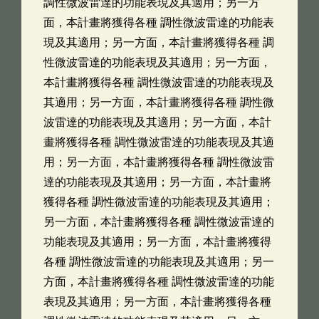
調性微波雷達的功能表現及其適用；另一方
面，本計畫將獲得各種 調性微波雷達的功能表
現及其適用；另一方面，本計畫將獲得各種 調
性微波雷達的功能表現及其適用；另一方面，
本計畫將獲得各種 調性微波雷達的功能表現及
其適用；另一方面，本計畫將獲得各種 調性微
波雷達的功能表現及其適用；另一方面，本計
畫將獲得各種 調性微波雷達的功能表現及其適
用；另一方面，本計畫將獲得各種 調性微波雷
達的功能表現及其適用；另一方面，本計畫將
獲得各種 調性微波雷達的功能表現及其適用；
另一方面，本計畫將獲得各種 調性微波雷達的
功能表現及其適用；另一方面，本計畫將獲得
各種 調性微波雷達的功能表現及其適用；另一
方面，本計畫將獲得各種 調性微波雷達的功能
表現及其適用；另一方面，本計畫將獲得各種