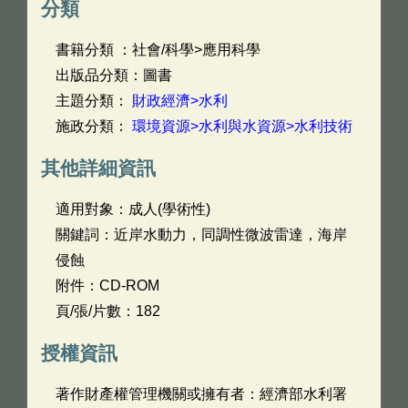
分類
書籍分類 ：社會/科學>應用科學
出版品分類：圖書
主題分類：
財政經濟>水利
施政分類：
環境資源>水利與水資源>水利技術
其他詳細資訊
適用對象：成人(學術性)
關鍵詞：近岸水動力，同調性微波雷達，海岸
侵蝕
附件：CD-ROM
頁/張/片數：182
授權資訊
著作財產權管理機關或擁有者：經濟部水利署