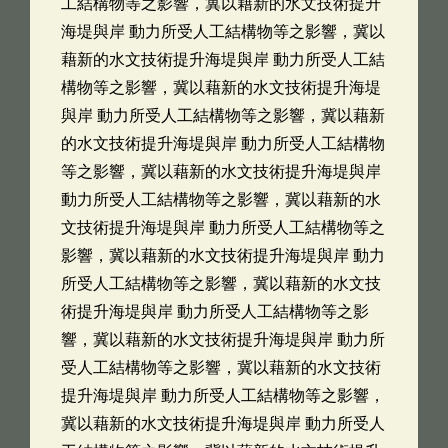
工結構物等之影響，冀以藉新的水文技術提升
海堤與岸 動力所受人工結構物等之影響，冀以
藉新的水文技術提升海堤與岸 動力所受人工結
構物等之影響，冀以藉新的水文技術提升海堤
與岸 動力所受人工結構物等之影響，冀以藉新
的水文技術提升海堤與岸 動力所受人工結構物
等之影響，冀以藉新的水文技術提升海堤與岸
動力所受人工結構物等之影響，冀以藉新的水
文技術提升海堤與岸 動力所受人工結構物等之
影響，冀以藉新的水文技術提升海堤與岸 動力
所受人工結構物等之影響，冀以藉新的水文技
術提升海堤與岸 動力所受人工結構物等之影
響，冀以藉新的水文技術提升海堤與岸 動力所
受人工結構物等之影響，冀以藉新的水文技術
提升海堤與岸 動力所受人工結構物等之影響，
冀以藉新的水文技術提升海堤與岸 動力所受人