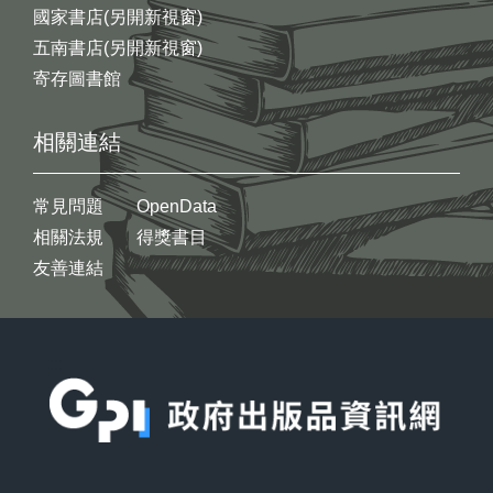
國家書店(另開新視窗)
五南書店(另開新視窗)
寄存圖書館
相關連結
常見問題
OpenData
相關法規
得獎書目
友善連結
:::