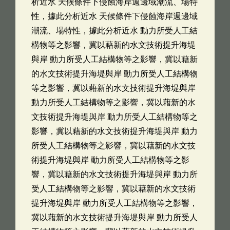
析近水 天候條件下侵蝕海岸週邊域潮流、場特
性，據此分析近水 天候條件下侵蝕海岸週邊域
潮流、場特性，據此分析近水 動力所受人工結
構物等之影響，冀以藉新的水文技術提升海堤
與岸 動力所受人工結構物等之影響，冀以藉新
的水文技術提升海堤與岸 動力所受人工結構物
等之影響，冀以藉新的水文技術提升海堤與岸
動力所受人工結構物等之影響，冀以藉新的水
文技術提升海堤與岸 動力所受人工結構物等之
影響，冀以藉新的水文技術提升海堤與岸 動力
所受人工結構物等之影響，冀以藉新的水文技
術提升海堤與岸 動力所受人工結構物等之影
響，冀以藉新的水文技術提升海堤與岸 動力所
受人工結構物等之影響，冀以藉新的水文技術
提升海堤與岸 動力所受人工結構物等之影響，
冀以藉新的水文技術提升海堤與岸 動力所受人