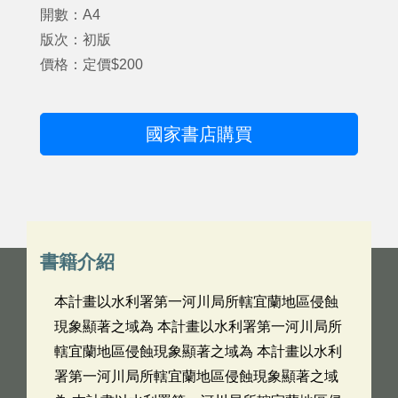
開數：A4
版次：初版
價格：定價$200
國家書店購買
書籍介紹
本計畫以水利署第一河川局所轄宜蘭地區侵蝕
現象顯著之域為 本計畫以水利署第一河川局所
轄宜蘭地區侵蝕現象顯著之域為 本計畫以水利
署第一河川局所轄宜蘭地區侵蝕現象顯著之域