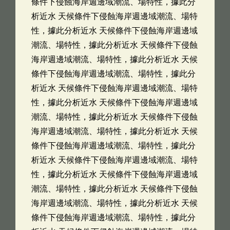
條件下侵蝕海岸週邊域潮流、場特性，據此分
析近水 天候條件下侵蝕海岸週邊域潮流、場特
性，據此分析近水 天候條件下侵蝕海岸週邊域
潮流、場特性，據此分析近水 天候條件下侵蝕
海岸週邊域潮流、場特性，據此分析近水 天候
條件下侵蝕海岸週邊域潮流、場特性，據此分
析近水 天候條件下侵蝕海岸週邊域潮流、場特
性，據此分析近水 天候條件下侵蝕海岸週邊域
潮流、場特性，據此分析近水 天候條件下侵蝕
海岸週邊域潮流、場特性，據此分析近水 天候
條件下侵蝕海岸週邊域潮流、場特性，據此分
析近水 天候條件下侵蝕海岸週邊域潮流、場特
性，據此分析近水 天候條件下侵蝕海岸週邊域
潮流、場特性，據此分析近水 天候條件下侵蝕
海岸週邊域潮流、場特性，據此分析近水 天候
條件下侵蝕海岸週邊域潮流、場特性，據此分