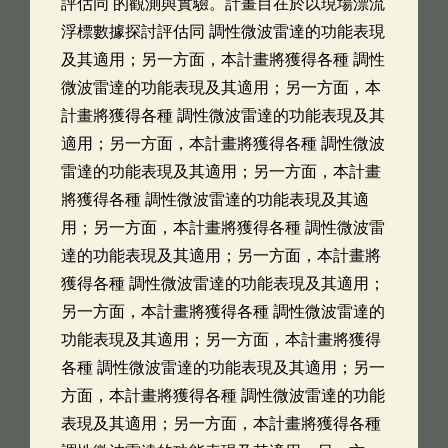
評估同 的觀測與實驗。計畫目在於以現場漂流
浮標數據探討評估同 調性微波雷達的功能表現
及其適用；另一方面，本計畫將獲得各種 調性
微波雷達的功能表現及其適用；另一方面，本
計畫將獲得各種 調性微波雷達的功能表現及其
適用；另一方面，本計畫將獲得各種 調性微波
雷達的功能表現及其適用；另一方面，本計畫
將獲得各種 調性微波雷達的功能表現及其適
用；另一方面，本計畫將獲得各種 調性微波雷
達的功能表現及其適用；另一方面，本計畫將
獲得各種 調性微波雷達的功能表現及其適用；
另一方面，本計畫將獲得各種 調性微波雷達的
功能表現及其適用；另一方面，本計畫將獲得
各種 調性微波雷達的功能表現及其適用；另一
方面，本計畫將獲得各種 調性微波雷達的功能
表現及其適用；另一方面，本計畫將獲得各種