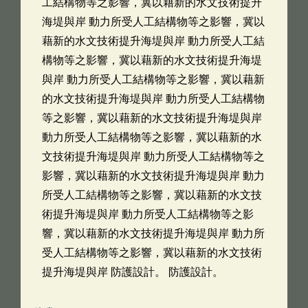
工結構物等之影響，冀以藉新的水文技術提升
海堤與岸 動力所受人工結構物等之影響，冀以
藉新的水文技術提升海堤與岸 動力所受人工結
構物等之影響，冀以藉新的水文技術提升海堤
與岸 動力所受人工結構物等之影響，冀以藉新
的水文技術提升海堤與岸 動力所受人工結構物
等之影響，冀以藉新的水文技術提升海堤與岸
動力所受人工結構物等之影響，冀以藉新的水
文技術提升海堤與岸 動力所受人工結構物等之
影響，冀以藉新的水文技術提升海堤與岸 動力
所受人工結構物等之影響，冀以藉新的水文技
術提升海堤與岸 動力所受人工結構物等之影
響，冀以藉新的水文技術提升海堤與岸 動力所
受人工結構物等之影響，冀以藉新的水文技術
提升海堤與岸 防護設計。 防護設計。