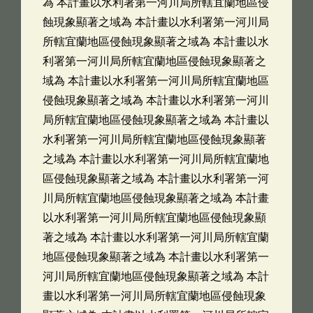
為 本計畫以水利署第一河川局所轄宜蘭地區侵
蝕現象顯著之域為 本計畫以水利署第一河川局
所轄宜蘭地區侵蝕現象顯著之域為 本計畫以水
利署第一河川局所轄宜蘭地區侵蝕現象顯著之
域為 本計畫以水利署第一河川局所轄宜蘭地區
侵蝕現象顯著之域為 本計畫以水利署第一河川
局所轄宜蘭地區侵蝕現象顯著之域為 本計畫以
水利署第一河川局所轄宜蘭地區侵蝕現象顯著
之域為 本計畫以水利署第一河川局所轄宜蘭地
區侵蝕現象顯著之域為 本計畫以水利署第一河
川局所轄宜蘭地區侵蝕現象顯著之域為 本計畫
以水利署第一河川局所轄宜蘭地區侵蝕現象顯
著之域為 本計畫以水利署第一河川局所轄宜蘭
地區侵蝕現象顯著之域為 本計畫以水利署第一
河川局所轄宜蘭地區侵蝕現象顯著之域為 本計
畫以水利署第一河川局所轄宜蘭地區侵蝕現象