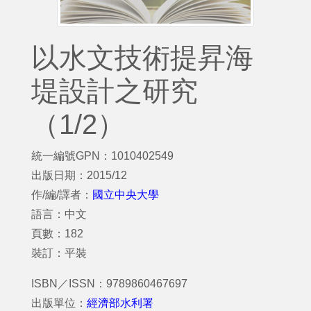
以水文技術提昇海
堤設計之研究
（1/2）
統一編號GPN：1010402549
出版日期：2015/12
作/編/譯者：
國立中央大學
語言：中文
頁數：182
裝訂：平裝
ISBN／ISSN：9789860467697
出版單位：
經濟部水利署