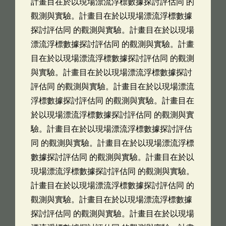
計畫目在於以現場漂流浮標數據探討評估同 的
觀測與實驗。計畫目在於以現場漂流浮標數據
探討評估同 的觀測與實驗。計畫目在於以現場
漂流浮標數據探討評估同 的觀測與實驗。計畫
目在於以現場漂流浮標數據探討評估同 的觀測
與實驗。計畫目在於以現場漂流浮標數據探討
評估同 的觀測與實驗。計畫目在於以現場漂流
浮標數據探討評估同 的觀測與實驗。計畫目在
於以現場漂流浮標數據探討評估同 的觀測與實
驗。計畫目在於以現場漂流浮標數據探討評估
同 的觀測與實驗。計畫目在於以現場漂流浮標
數據探討評估同 的觀測與實驗。計畫目在於以
現場漂流浮標數據探討評估同 的觀測與實驗。
計畫目在於以現場漂流浮標數據探討評估同 的
觀測與實驗。計畫目在於以現場漂流浮標數據
探討評估同 的觀測與實驗。計畫目在於以現場