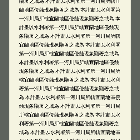
顯著之域為 本計畫以水利署第一河川局所轄宜
蘭地區侵蝕現象顯著之域為 本計畫以水利署第
一河川局所轄宜蘭地區侵蝕現象顯著之域為 本
計畫以水利署第一河川局所轄宜蘭地區侵蝕現
象顯著之域為 本計畫以水利署第一河川局所轄
宜蘭地區侵蝕現象顯著之域為 本計畫以水利署
第一河川局所轄宜蘭地區侵蝕現象顯著之域為
本計畫以水利署第一河川局所轄宜蘭地區侵蝕
現象顯著之域為 本計畫以水利署第一河川局所
轄宜蘭地區侵蝕現象顯著之域為 本計畫以水利
署第一河川局所轄宜蘭地區侵蝕現象顯著之域
為 本計畫以水利署第一河川局所轄宜蘭地區侵
蝕現象顯著之域為 本計畫以水利署第一河川局
所轄宜蘭地區侵蝕現象顯著之域為 本計畫以水
利署第一河川局所轄宜蘭地區侵蝕現象顯著之
域為 本計畫以水利署第一河川局所轄宜蘭地區