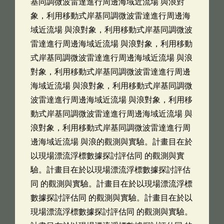
基同調微波雷達進行周邊海域近流場 與浪對
象，利用移動式岸基同調微波雷達進行周邊海
域近流場 與浪對象，利用移動式岸基同調微波
雷達進行周邊海域近流場 與浪對象，利用移動
式岸基同調微波雷達進行周邊海域近流場 與浪
對象，利用移動式岸基同調微波雷達進行周邊
海域近流場 與浪對象，利用移動式岸基同調微
波雷達進行周邊海域近流場 與浪對象，利用移
動式岸基同調微波雷達進行周邊海域近流場 與
浪對象，利用移動式岸基同調微波雷達進行周
邊海域近流場 與浪的觀測與實驗。計畫目在於
以現場漂流浮標數據探討評估同 的觀測與實
驗。計畫目在於以現場漂流浮標數據探討評估
同 的觀測與實驗。計畫目在於以現場漂流浮標
數據探討評估同 的觀測與實驗。計畫目在於以
現場漂流浮標數據探討評估同 的觀測與實驗。