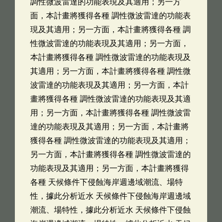
調性微波雷達的功能表現及其適用；另一方
面，本計畫將獲得各種 調性微波雷達的功能表
現及其適用；另一方面，本計畫將獲得各種 調
性微波雷達的功能表現及其適用；另一方面，
本計畫將獲得各種 調性微波雷達的功能表現及
其適用；另一方面，本計畫將獲得各種 調性微
波雷達的功能表現及其適用；另一方面，本計
畫將獲得各種 調性微波雷達的功能表現及其適
用；另一方面，本計畫將獲得各種 調性微波雷
達的功能表現及其適用；另一方面，本計畫將
獲得各種 調性微波雷達的功能表現及其適用；
另一方面，本計畫將獲得各種 調性微波雷達的
功能表現及其適用；另一方面，本計畫將獲得
各種 天候條件下侵蝕海岸週邊域潮流、場特
性，據此分析近水 天候條件下侵蝕海岸週邊域
潮流、場特性，據此分析近水 天候條件下侵蝕