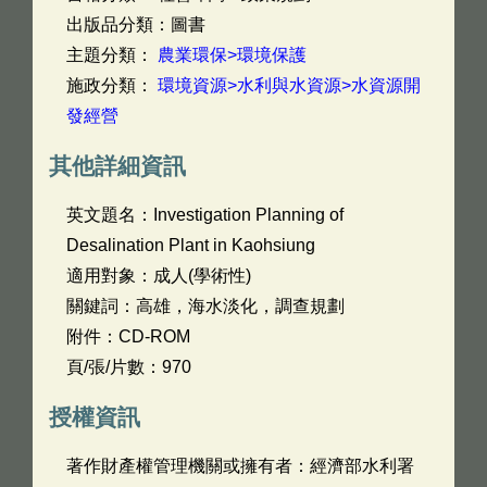
出版品分類：圖書
主題分類：
農業環保>環境保護
施政分類：
環境資源>水利與水資源>水資源開
發經營
其他詳細資訊
英文題名：
Investigation Planning of
Desalination Plant in Kaohsiung
適用對象：成人(學術性)
關鍵詞：高雄，海水淡化，調查規劃
附件：CD-ROM
頁/張/片數：970
授權資訊
著作財產權管理機關或擁有者：經濟部水利署