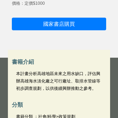
價格：定價$1000
國家書店購買
書籍介紹
本計畫分析高雄地區未來之用水缺口，評估興
辦高雄海水淡化廠之可行廠址、取排水管線等
初步調查規劃，以供後續興辦推動之參考。
分類
書籍分類 ：社會/科學>政策規劃