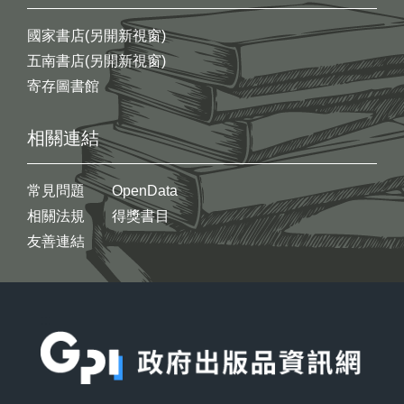
國家書店(另開新視窗)
五南書店(另開新視窗)
寄存圖書館
相關連結
常見問題
OpenData
相關法規
得獎書目
友善連結
:::