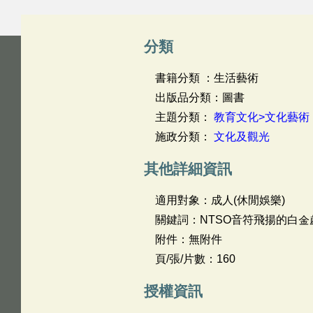
分類
書籍分類 ：生活藝術
出版品分類：圖書
主題分類：
教育文化>文化藝術
施政分類：
文化及觀光
其他詳細資訊
適用對象：成人(休閒娛樂)
關鍵詞：NTSO音符飛揚的白金
附件：無附件
頁/張/片數：160
授權資訊