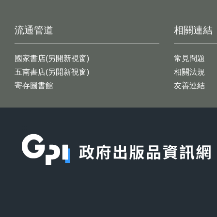
流通管道
相關連結
國家書店(另開新視窗)
常見問題
五南書店(另開新視窗)
相關法規
寄存圖書館
友善連結
:::