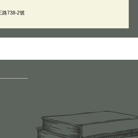
路738-2號