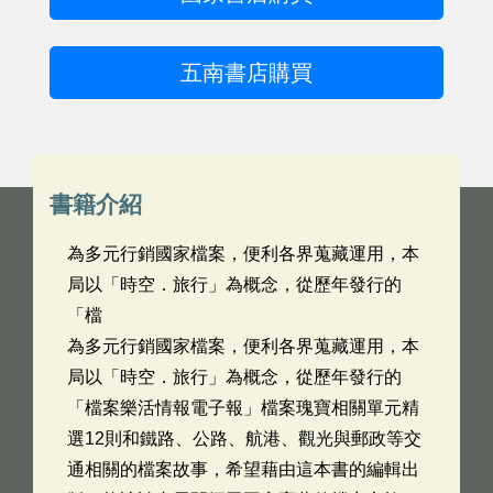
五南書店購買
書籍介紹
為多元行銷國家檔案，便利各界蒐藏運用，本
局以「時空．旅行」為概念，從歷年發行的
「檔
為多元行銷國家檔案，便利各界蒐藏運用，本
局以「時空．旅行」為概念，從歷年發行的
「檔案樂活情報電子報」檔案瑰寶相關單元精
選12則和鐵路、公路、航港、觀光與郵政等交
通相關的檔案故事，希望藉由這本書的編輯出