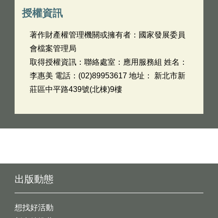
授權資訊
著作財產權管理機關或擁有者：國家發展委員
會檔案管理局
取得授權資訊：聯絡處室：應用服務組 姓名：
李惠美 電話：(02)89953617 地址： 新北市新
莊區中平路439號(北棟)9樓
出版動態
想找好活動