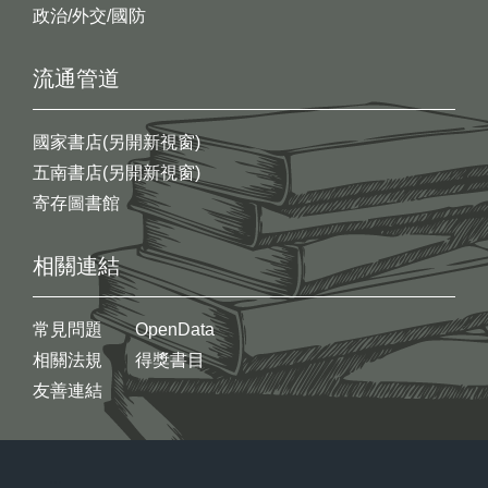
政治/外交/國防
流通管道
國家書店(另開新視窗)
五南書店(另開新視窗)
寄存圖書館
相關連結
常見問題
OpenData
相關法規
得獎書目
友善連結
:::