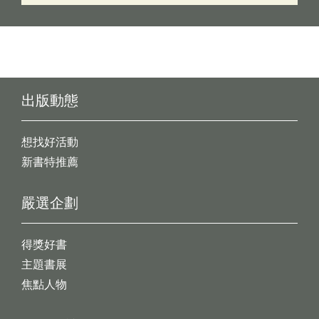
出版動態
想找好活動
新書特推薦
嚴選企劃
得獎好書
主題書展
焦點人物