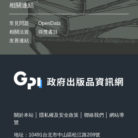
相關連結
常見問題
OpenData
相關法規
得獎書目
友善連結
:::
關於本站
│
隱私權及安全政策
│
聯絡我們
│
網站導
覽
地址：10491台北市中山區松江路209號