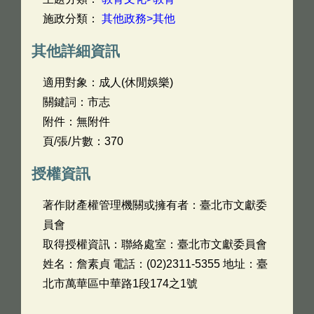
施政分類：
其他政務>其他
其他詳細資訊
適用對象：成人(休閒娛樂)
關鍵詞：市志
附件：無附件
頁/張/片數：370
授權資訊
著作財產權管理機關或擁有者：臺北市文獻委
員會
取得授權資訊：聯絡處室：臺北市文獻委員會
姓名：詹素貞 電話：(02)2311-5355 地址：臺
北市萬華區中華路1段174之1號