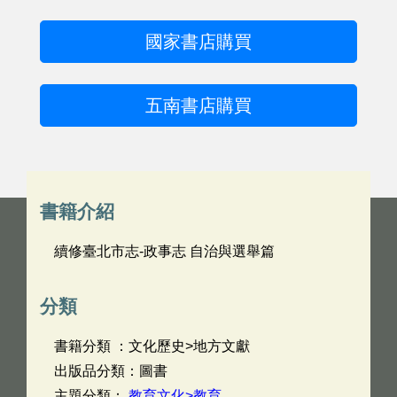
國家書店購買
五南書店購買
書籍介紹
續修臺北市志-政事志 自治與選舉篇
分類
書籍分類 ：文化歷史>地方文獻
出版品分類：圖書
主題分類：
教育文化>教育