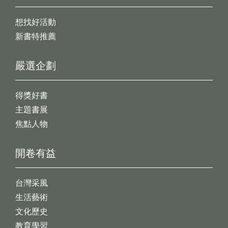
想找好活動
新書特推薦
嚴選企劃
得獎好書
主題書展
焦點人物
開卷有益
台灣采風
生活藝術
文化歷史
教育學習