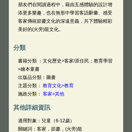
朋友們在閱讀過程中，藉由五感體驗的設計增
添更多樂趣，也在無形中學習客語辭彙、感受
客家傳統節慶文化的深遠意義，共下體驗精彩
美好的(火旁)龍文化。
分類
書籍分類 ：文化歷史>客家/原住民；教育學習
>繪本童書
出版品分類：圖書
主題分類：
教育文化>教育
施政分類：
客家>其他
其他詳細資訊
適用對象：兒童（6-12歲）
關鍵詞：客家，節慶，(火旁)龍