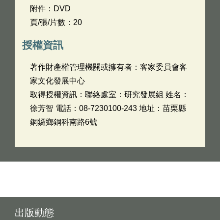
附件：DVD
頁/張/片數：20
授權資訊
著作財產權管理機關或擁有者：客家委員會客
家文化發展中心
取得授權資訊：聯絡處室：研究發展組 姓名：
徐芳智 電話：08-7230100-243 地址：苗栗縣
銅鑼鄉銅科南路6號
出版動態