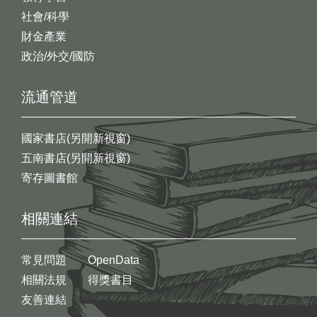
社會/科學
財金產業
政治/外交/國防
流通管道
國家書店(另開新視窗)
五南書店(另開新視窗)
寄存圖書館
相關連結
常見問題
OpenData
相關法規
得獎書目
友善連結