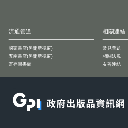
流通管道
相關連結
國家書店(另開新視窗)
常見問題
五南書店(另開新視窗)
相關法規
寄存圖書館
友善連結
:::