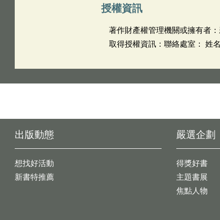
授權資訊
著作財產權管理機關或擁有者：
取得授權資訊：聯絡處室： 姓名
出版動態
嚴選企劃
想找好活動
得獎好書
新書特推薦
主題書展
焦點人物