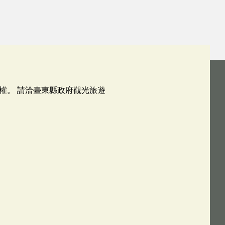
權。 請洽臺東縣政府觀光旅遊