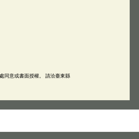
處同意或書面授權。 請洽臺東縣