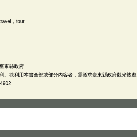
vel，tour
臺東縣政府
利。欲利用本書全部或部分內容者，需徵求臺東縣政府觀光旅遊
902