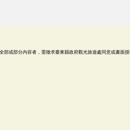
全部或部分內容者，需徵求臺東縣政府觀光旅遊處同意或書面授