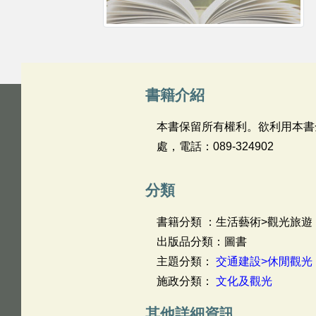
書籍介紹
本書保留所有權利。欲利用本書
處，電話：089-324902
分類
書籍分類 ：生活藝術>觀光旅遊
出版品分類：圖書
主題分類：
交通建設>休閒觀光
施政分類：
文化及觀光
其他詳細資訊