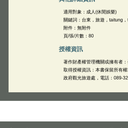
適用對象：成人(休閒娛樂)
關鍵詞：台東，旅遊，taitung，tra
附件：無附件
頁/張/片數：80
授權資訊
著作財產權管理機關或擁有者：
取得授權資訊：本書保留所有權
政府觀光旅遊處，電話：089-324