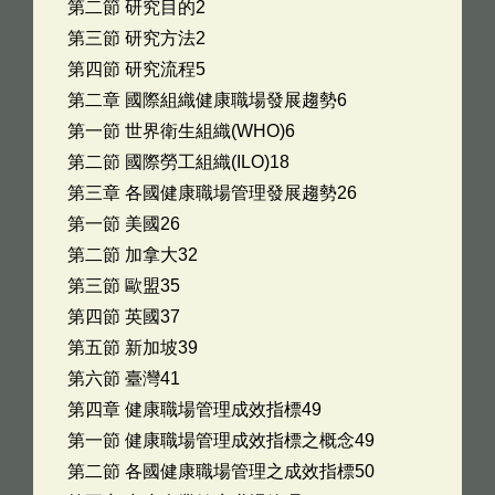
第二節 研究目的2
第三節 研究方法2
第四節 研究流程5
第二章 國際組織健康職場發展趨勢6
第一節 世界衛生組織(WHO)6
第二節 國際勞工組織(ILO)18
第三章 各國健康職場管理發展趨勢26
第一節 美國26
第二節 加拿大32
第三節 歐盟35
第四節 英國37
第五節 新加坡39
第六節 臺灣41
第四章 健康職場管理成效指標49
第一節 健康職場管理成效指標之概念49
第二節 各國健康職場管理之成效指標50