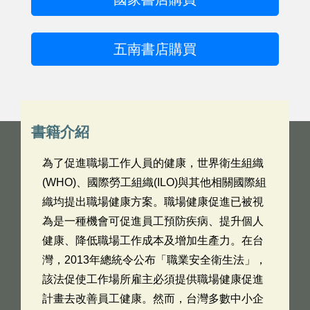
五南書店購買
書籍介紹
為了促進職場工作人員的健康，世界衛生組織
(WHO)、國際勞工組織(ILO)與其他相關國際組
織均提出職場健康方案。職場健康促進已被視
為是一種機會可促進員工預防疾病、提升個人
健康、降低職場工作成本及增加生產力。在台
灣，2013年總統令公布「職業安全衛生法」，
該法促使工作場所雇主必須提供職場健康促進
計畫去改善員工健康。然而，台灣多數中小企