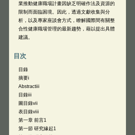
業推動健康職場計畫因缺乏明確作法及資源的
限制而面臨困境。因此，透過文獻收集與分
析，以及專家座談會方式，瞭解國際間有關整
合性健康職場管理的最新趨勢，藉以提出具體
建議。
目次
目錄
摘要i
Abstractiii
目錄iii
圖目錄vii
表目錄viii
第一章 前言1
第一節 研究緣起1