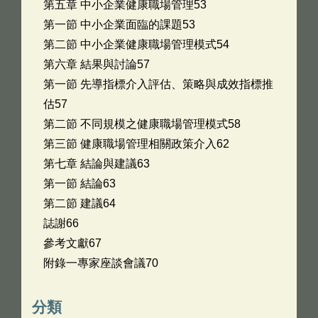
第五章 中小企業健康職場管理53
第一節 中小企業面臨的課題53
第二節 中小企業健康職場管理模式54
第六章 結果與討論57
第一節 先導指標介入評估、策略與成效指標推
估57
第二節 不同規模之健康職場管理模式58
第三節 健康職場管理相關政策介入62
第七章 結論與建議63
第一節 結論63
第二節 建議64
誌謝66
參考文獻67
附錄一專家座談會議70
分類