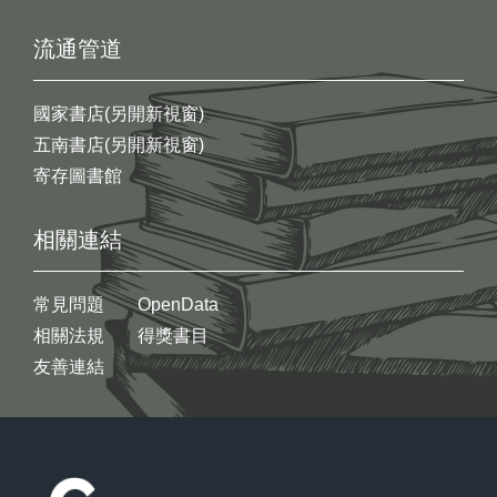
流通管道
國家書店(另開新視窗)
五南書店(另開新視窗)
寄存圖書館
相關連結
常見問題
OpenData
相關法規
得獎書目
友善連結
:::