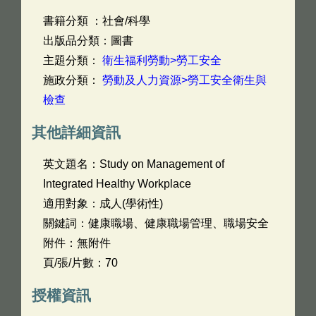
書籍分類 ：社會/科學
出版品分類：圖書
主題分類：
衛生福利勞動>勞工安全
施政分類：
勞動及人力資源>勞工安全衛生與
檢查
其他詳細資訊
英文題名：
Study on Management of
Integrated Healthy Workplace
適用對象：成人(學術性)
關鍵詞：健康職場、健康職場管理、職場安全
附件：無附件
頁/張/片數：70
授權資訊