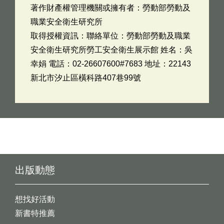
著作財產權管理機關或擁有者：勞動部勞動及
職業安全衛生研究所
取得授權資訊：聯絡單位：勞動部勞動及職業
安全衛生研究所勞工安全衛生展示館 姓名：吳
幸娟 電話：02-26607600#7683 地址：22143
新北市汐止區橫科路407巷99號
出版動態
想找好活動
新書特推薦