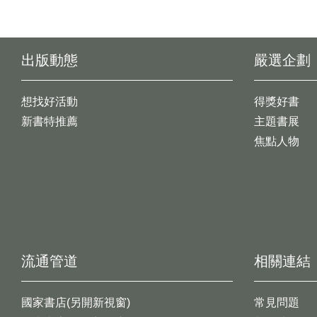
出版動態
嚴選企劃
想找好活動
得獎好書
新書特推薦
主題書展
焦點人物
流通管道
相關連結
國家書店(另開新視窗)
常見問題