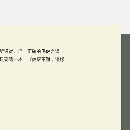
所適從。但，正確的保健之道，
只要這一本，《健康不難，這樣