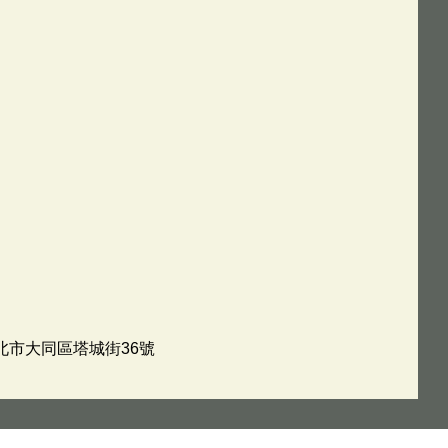
台北市大同區塔城街36號