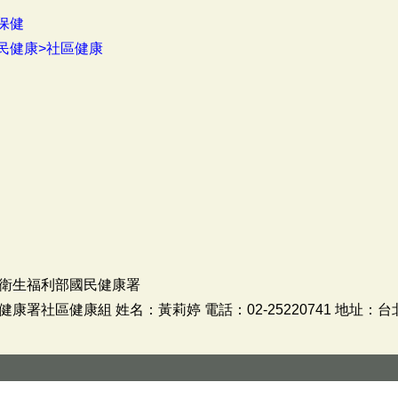
保健
民健康>社區健康
衛生福利部國民健康署
署社區健康組 姓名：黃莉婷 電話：02-25220741 地址：