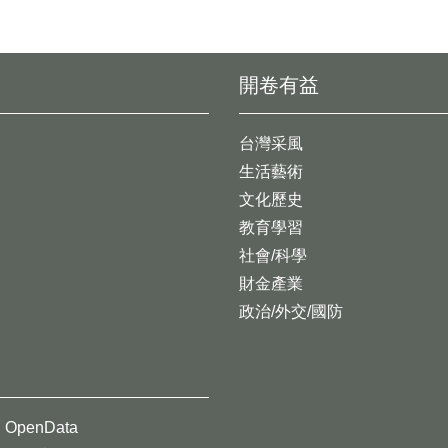
開卷有益
台灣采風
生活藝術
文化歷史
教育學習
社會/科學
財金產業
政治/外交/國防
OpenData