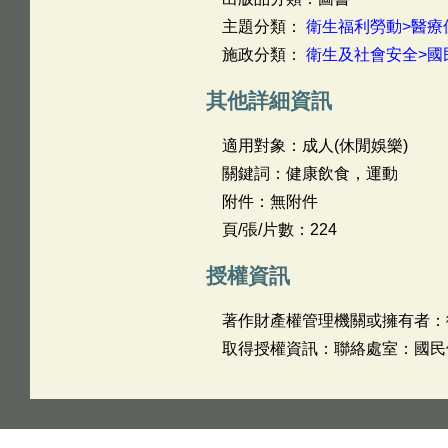
主題分類：
衛生福利勞動>醫療
施政分類：
衛生及社會安全>國
其他詳細資訊
適用對象：成人(休閒娛樂)
關鍵詞：健康飲食，運動
附件：無附件
頁/張/片數：224
授權資訊
著作財產權管理機關或擁有者：
取得授權資訊：聯絡處室：國民健康