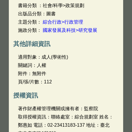
書籍分類 ：社會/科學>政策規劃
出版品分類：圖書
主題分類：
綜合行政>行政管理
施政分類：
國家發展及科技>研究發展
其他詳細資訊
適用對象：成人(學術性)
關鍵詞：人權
附件：無附件
頁/張/片數：112
授權資訊
著作財產權管理機關或擁有者：監察院
取得授權資訊：聯絡處室：綜合規劃室 姓名：
鄭惠如 電話：02-23413183-137 地址：臺北