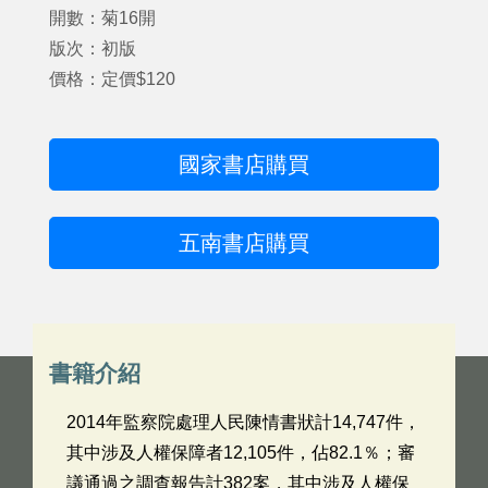
開數：菊16開
版次：初版
價格：定價$120
國家書店購買
五南書店購買
書籍介紹
2014年監察院處理人民陳情書狀計14,747件，
其中涉及人權保障者12,105件，佔82.1％；審
議通過之調查報告計382案，其中涉及人權保