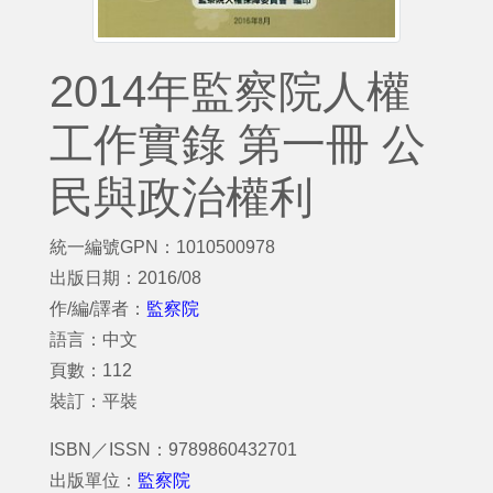
2014年監察院人權
工作實錄 第一冊 公
民與政治權利
統一編號GPN：1010500978
出版日期：2016/08
作/編/譯者：
監察院
語言：中文
頁數：112
裝訂：平裝
ISBN／ISSN：9789860432701
出版單位：
監察院