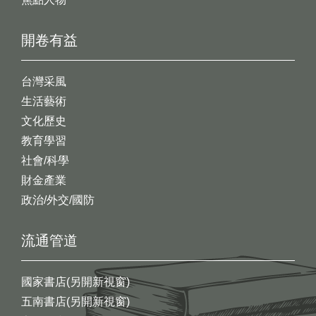
開卷有益
台灣采風
生活藝術
文化歷史
教育學習
社會/科學
財金產業
政治/外交/國防
流通管道
國家書店(另開新視窗)
五南書店(另開新視窗)