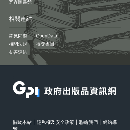
寄存圖書館
相關連結
常見問題
OpenData
相關法規
得獎書目
友善連結
:::
關於本站
│
隱私權及安全政策
│
聯絡我們
│
網站導
覽