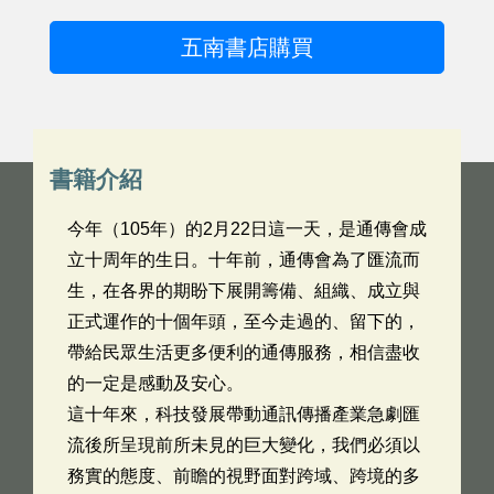
五南書店購買
書籍介紹
今年（105年）的2月22日這一天，是通傳會成
立十周年的生日。十年前，通傳會為了匯流而
生，在各界的期盼下展開籌備、組織、成立與
正式運作的十個年頭，至今走過的、留下的，
帶給民眾生活更多便利的通傳服務，相信盡收
的一定是感動及安心。
這十年來，科技發展帶動通訊傳播產業急劇匯
流後所呈現前所未見的巨大變化，我們必須以
務實的態度、前瞻的視野面對跨域、跨境的多