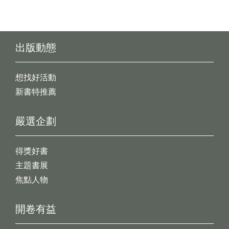
出版動態
想找好活動
新書特推薦
嚴選企劃
得獎好書
主題書展
焦點人物
開卷有益