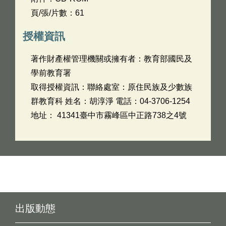
頁/張/片數：61
授權資訊
著作財產權管理機關或擁有者：教育部國民及
學前教育署
取得授權資訊：聯絡處室：原住民族及少數族
群教育科 姓名：胡淳淨 電話：04-3706-1254
地址： 41341臺中市霧峰區中正路738之4號
出版動態