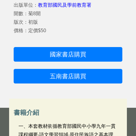
出版單位：
教育部國民及學前教育署
開數：菊8開
版次：初版
價格：定價$50
國家書店購買
五南書店購買
書籍介紹
一、本套教材依循教育部國民中小學九年一貫
課程綱要‧語文學習領域‧原住民族語之基本理