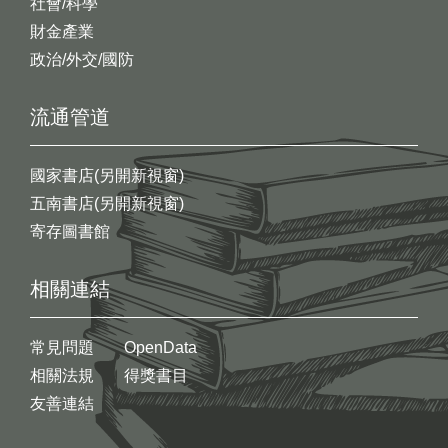
社會/科學
財金產業
政治/外交/國防
流通管道
國家書店(另開新視窗)
五南書店(另開新視窗)
寄存圖書館
相關連結
常見問題
OpenData
相關法規
得獎書目
友善連結