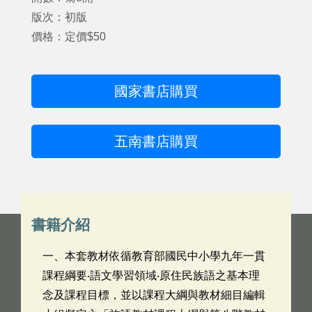
版次：初版
價格：定價$50
國家書店購買
五南書店購買
書籍介紹
一、本套教材依循教育部國民中小學九年一貫
課程綱要‧語文學習領域‧原住民族語之基本理
念及課程目標，並以課程大綱與教材細目編輯