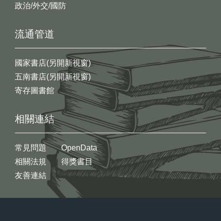
政治/外交/國防
流通管道
國家書店(另開新視窗)
五南書店(另開新視窗)
寄存圖書館
相關連結
常見問題
OpenData
相關法規
得獎書目
友善連結
:::