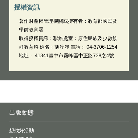
授權資訊
著作財產權管理機關或擁有者：教育部國民及
學前教育署
取得授權資訊：聯絡處室：原住民族及少數族
群教育科 姓名：胡淳淨 電話： 04-3706-1254
地址： 41341臺中市霧峰區中正路738之4號
出版動態
想找好活動