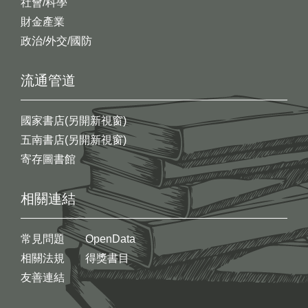
社會/科學
財金產業
政治/外交/國防
流通管道
國家書店(另開新視窗)
五南書店(另開新視窗)
寄存圖書館
相關連結
常見問題
OpenData
相關法規
得獎書目
友善連結