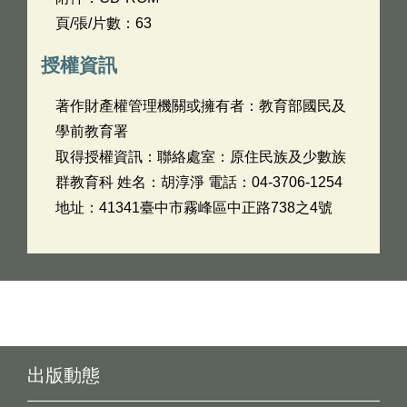
頁/張/片數：63
授權資訊
著作財產權管理機關或擁有者：教育部國民及
學前教育署
取得授權資訊：聯絡處室：原住民族及少數族
群教育科 姓名：胡淳淨 電話：04-3706-1254
地址：41341臺中市霧峰區中正路738之4號
出版動態