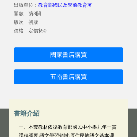
出版單位：
教育部國民及學前教育署
開數：菊8開
版次：初版
價格：定價$50
國家書店購買
五南書店購買
書籍介紹
一、本套教材依循教育部國民中小學九年一貫
課程綱要‧語文學習領域‧原住民族語之基本理