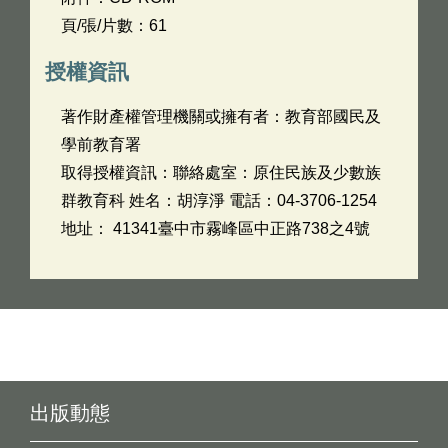
頁/張/片數：61
授權資訊
著作財產權管理機關或擁有者：教育部國民及
學前教育署
取得授權資訊：聯絡處室：原住民族及少數族
群教育科 姓名：胡淳淨 電話：04-3706-1254
地址： 41341臺中市霧峰區中正路738之4號
出版動態