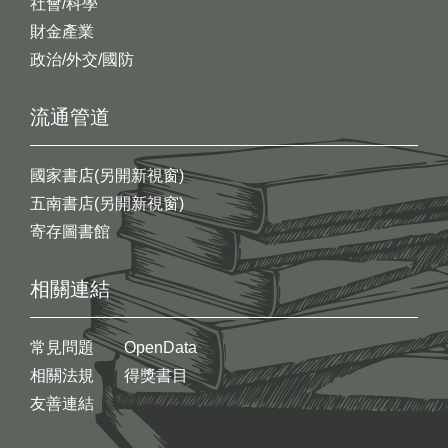
社會/科學
財金產業
政治/外交/國防
流通管道
國家書店(另開新視窗)
五南書店(另開新視窗)
寄存圖書館
相關連結
常見問題
OpenData
相關法規
得獎書目
友善連結