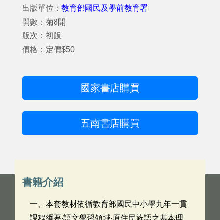
出版單位：
教育部國民及學前教育署
開數：菊8開
版次：初版
價格：定價$50
國家書店購買
五南書店購買
書籍介紹
一、本套教材依循教育部國民中小學九年一貫
課程綱要‧語文學習領域‧原住民族語之基本理