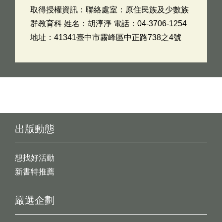
取得授權資訊：聯絡處室：原住民族及少數族
群教育科 姓名：胡淳淨 電話：04-3706-1254
地址：41341臺中市霧峰區中正路738之4號
出版動態
想找好活動
新書特推薦
嚴選企劃