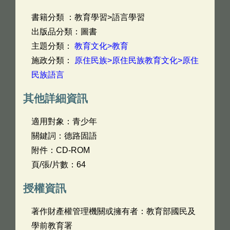
書籍分類 ：教育學習>語言學習
出版品分類：圖書
主題分類：
教育文化>教育
施政分類：
原住民族>原住民族教育文化>原住
民族語言
其他詳細資訊
適用對象：青少年
關鍵詞：德路固語
附件：CD-ROM
頁/張/片數：64
授權資訊
著作財產權管理機關或擁有者：教育部國民及
學前教育署