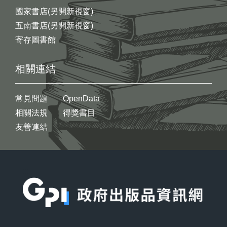
國家書店(另開新視窗)
五南書店(另開新視窗)
寄存圖書館
相關連結
常見問題
OpenData
相關法規
得獎書目
友善連結
:::