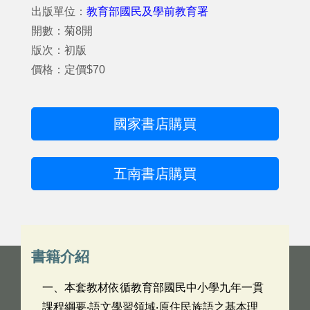
出版單位：
教育部國民及學前教育署
開數：菊8開
版次：初版
價格：定價$70
國家書店購買
五南書店購買
書籍介紹
一、本套教材依循教育部國民中小學九年一貫
課程綱要‧語文學習領域‧原住民族語之基本理