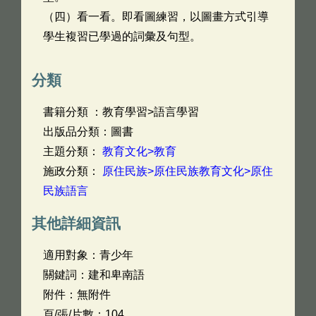
（四）看一看。即看圖練習，以圖畫方式引導
學生複習已學過的詞彙及句型。
分類
書籍分類 ：教育學習>語言學習
出版品分類：圖書
主題分類：
教育文化>教育
施政分類：
原住民族>原住民族教育文化>原住
民族語言
其他詳細資訊
適用對象：青少年
關鍵詞：建和卑南語
附件：無附件
頁/張/片數：104