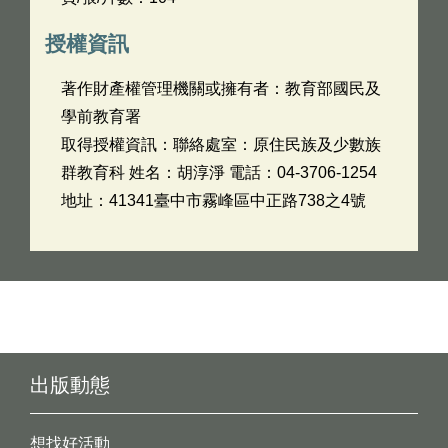
授權資訊
著作財產權管理機關或擁有者：教育部國民及
學前教育署
取得授權資訊：聯絡處室：原住民族及少數族
群教育科 姓名：胡淳淨 電話：04-3706-1254
地址：41341臺中市霧峰區中正路738之4號
出版動態
想找好活動