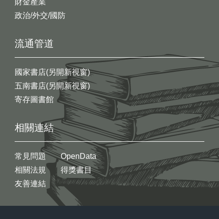
財金產業
政治/外交/國防
流通管道
國家書店(另開新視窗)
五南書店(另開新視窗)
寄存圖書館
相關連結
常見問題
OpenData
相關法規
得獎書目
友善連結