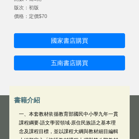
版次：初版
價格：定價$70
國家書店購買
五南書店購買
書籍介紹
一、本套教材依循教育部國民中小學九年一貫
課程綱要‧語文學習領域‧原住民族語之基本理
念及課程目標，並以課程大綱與教材細目編輯