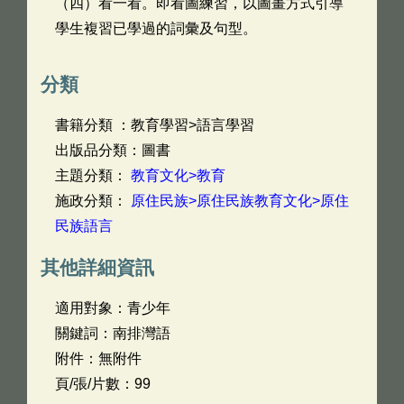
（四）看一看。即看圖練習，以圖畫方式引導
學生複習已學過的詞彙及句型。
分類
書籍分類 ：教育學習>語言學習
出版品分類：圖書
主題分類：
教育文化>教育
施政分類：
原住民族>原住民族教育文化>原住
民族語言
其他詳細資訊
適用對象：青少年
關鍵詞：南排灣語
附件：無附件
頁/張/片數：99