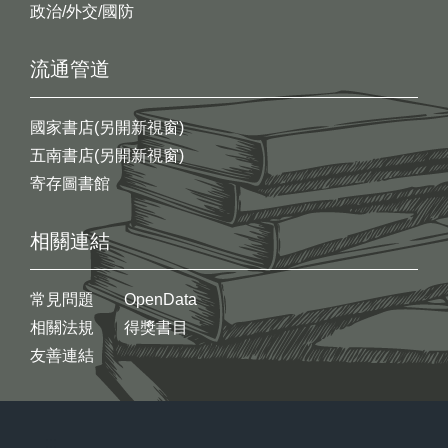
政治/外交/國防
流通管道
國家書店(另開新視窗)
五南書店(另開新視窗)
寄存圖書館
相關連結
常見問題
OpenData
相關法規
得獎書目
友善連結
:::