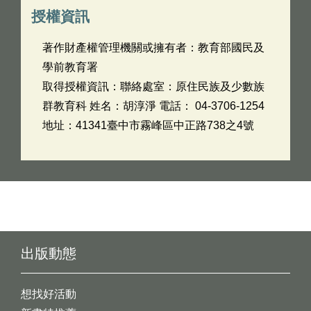
授權資訊
著作財產權管理機關或擁有者：教育部國民及
學前教育署
取得授權資訊：聯絡處室：原住民族及少數族
群教育科 姓名：胡淳淨 電話： 04-3706-1254
地址：41341臺中市霧峰區中正路738之4號
出版動態
想找好活動