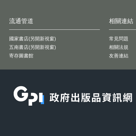
流通管道
相關連結
國家書店(另開新視窗)
常見問題
五南書店(另開新視窗)
相關法規
寄存圖書館
友善連結
:::