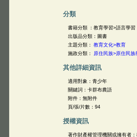
分類
書籍分類 ：教育學習>語言學習
出版品分類：圖書
主題分類：
教育文化>教育
施政分類：
原住民族>原住民族
其他詳細資訊
適用對象：青少年
關鍵詞：卡群布農語
附件：無附件
頁/張/片數：94
授權資訊
著作財產權管理機關或擁有者：