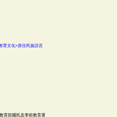
教育文化>原住民族語言
教育部國民及學前教育署