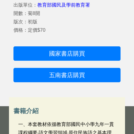
出版單位：
教育部國民及學前教育署
開數：菊8開
版次：初版
價格：定價$70
國家書店購買
五南書店購買
書籍介紹
一、本套教材依循教育部國民中小學九年一貫
課程綱要‧語文學習領域‧原住民族語之基本理