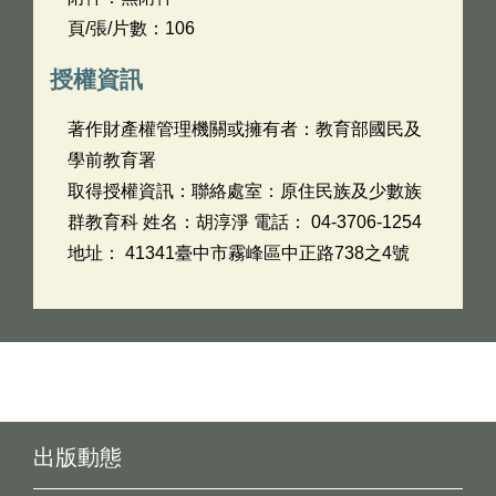
頁/張/片數：106
授權資訊
著作財產權管理機關或擁有者：教育部國民及
學前教育署
取得授權資訊：聯絡處室：原住民族及少數族
群教育科 姓名：胡淳淨 電話： 04-3706-1254
地址： 41341臺中市霧峰區中正路738之4號
出版動態