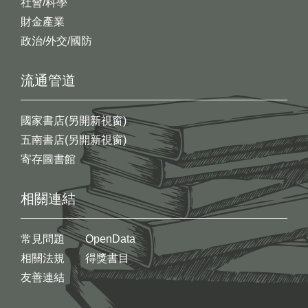
社會/科學
財金產業
政治/外交/國防
流通管道
國家書店(另開新視窗)
五南書店(另開新視窗)
寄存圖書館
相關連結
常見問題
OpenData
相關法規
得獎書目
友善連結