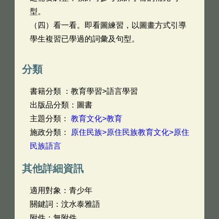
型。
（四）看一看。即看圖練習，以圖畫方式引導
學生複習已學過的詞彙及句型。
分類
書籍分類 ：教育學習>語言學習
出版品分類：圖書
主題分類：
教育文化>教育
施政分類：
原住民族>原住民族教育文化>原住
民族語言
其他詳細資訊
適用對象：青少年
關鍵詞：汶水泰雅語
附件：無附件