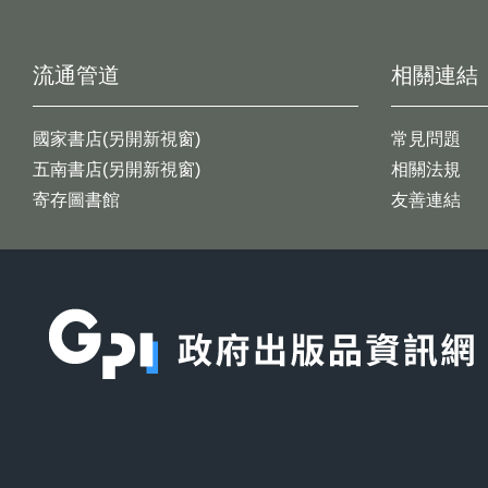
流通管道
相關連結
國家書店(另開新視窗)
常見問題
五南書店(另開新視窗)
相關法規
寄存圖書館
友善連結
:::