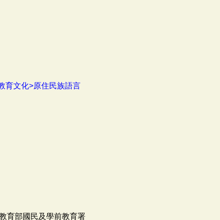
教育文化>原住民族語言
教育部國民及學前教育署