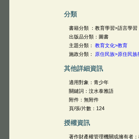
分類
書籍分類 ：教育學習>語言學習
出版品分類：圖書
主題分類：
教育文化>教育
施政分類：
原住民族>原住民族
其他詳細資訊
適用對象：青少年
關鍵詞：汶水泰雅語
附件：無附件
頁/張/片數：124
授權資訊
著作財產權管理機關或擁有者：