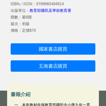
ISBN／ISSN：9789860494914
出版單位：
教育部國民及學前教育署
開數：菊8開
版次：初版
價格：定價$70
國家書店購買
五南書店購買
書籍介紹
一、本套教材依循教育部國民中小學九年一貫