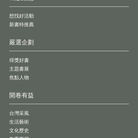
想找好活動
新書特推薦
嚴選企劃
得獎好書
主題書展
焦點人物
開卷有益
台灣采風
生活藝術
文化歷史