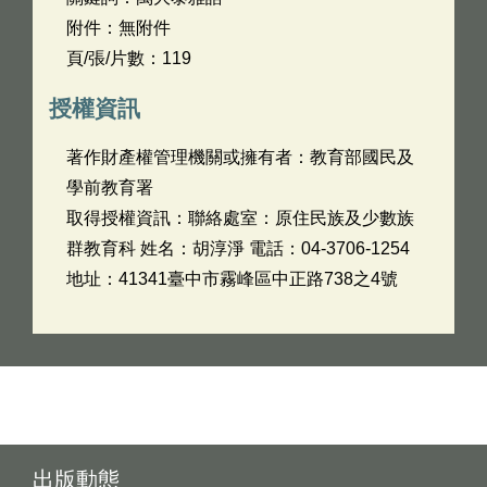
附件：無附件
頁/張/片數：119
授權資訊
著作財產權管理機關或擁有者：教育部國民及
學前教育署
取得授權資訊：聯絡處室：原住民族及少數族
群教育科 姓名：胡淳淨 電話：04-3706-1254
地址：41341臺中市霧峰區中正路738之4號
出版動態