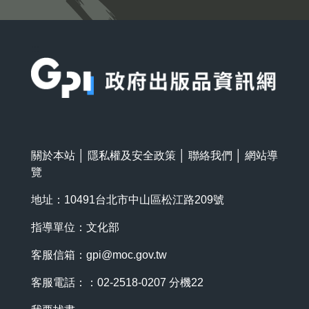
:::
關於本站
│
隱私權及安全政策
│
聯絡我們
│
網站導
覽
地址：10491台北市中山區松江路209號
指導單位：文化部
客服信箱：
gpi@moc.gov.tw
客服電話：：02-2518-0207 分機22