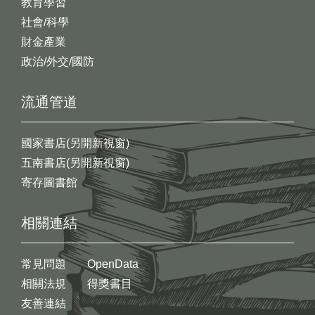
教育學習
社會/科學
財金產業
政治/外交/國防
流通管道
國家書店(另開新視窗)
五南書店(另開新視窗)
寄存圖書館
相關連結
常見問題
OpenData
相關法規
得獎書目
友善連結