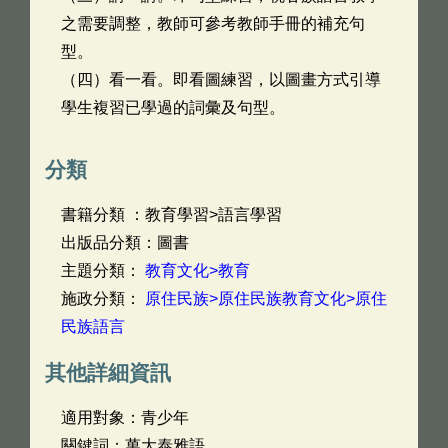
之需要調整，教師可參考教師手冊的補充句
型。
（四）看一看。即看圖練習，以圖畫方式引導
學生複習已學過的詞彙及句型。
分類
書籍分類 ：教育學習>語言學習
出版品分類：圖書
主題分類：
教育文化>教育
施政分類：
原住民族>原住民族教育文化>原住
民族語言
其他詳細資訊
適用對象：青少年
關鍵詞：萬大泰雅語